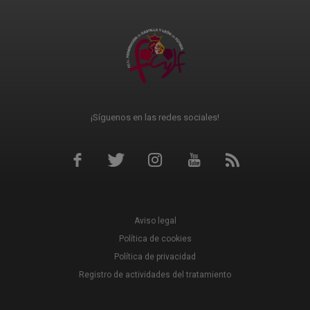
¡Síguenos en las redes sociales!
Aviso legal
Política de cookies
Política de privacidad
Registro de actividades del tratamiento