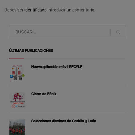
Debes ser
identificado
introducir un comentario.
ÚLTIMAS PUBLICACIONES
Nueva aplicación móvil RFCYLF
Cierre de Fénix
Selecciones Alevines de Castilla y León