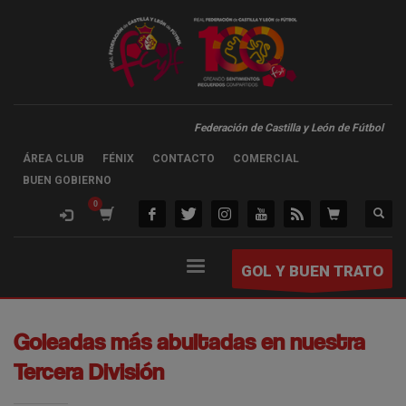
Federación de Castilla y León de Fútbol
ÁREA CLUB
FÉNIX
CONTACTO
COMERCIAL
BUEN GOBIERNO
GOL Y BUEN TRATO
Goleadas más abultadas en nuestra
Tercera División