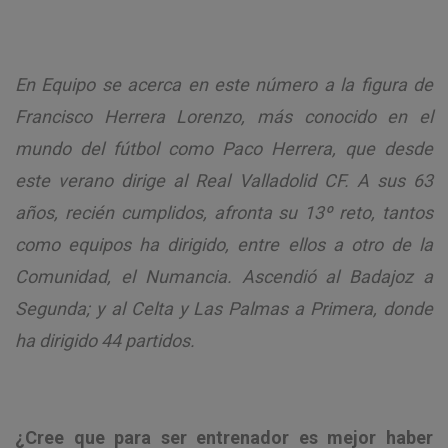
En Equipo se acerca en este número a la figura de
Francisco Herrera Lorenzo, más conocido en el
mundo del fútbol como Paco Herrera, que desde
este verano dirige al Real Valladolid CF. A sus 63
años, recién cumplidos, afronta su 13º reto, tantos
como equipos ha dirigido, entre ellos a otro de la
Comunidad, el Numancia. Ascendió al Badajoz a
Segunda; y al Celta y Las Palmas a Primera, donde
ha dirigido 44 partidos.
¿Cree que para ser entrenador es mejor haber