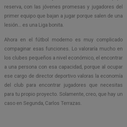
reserva, con las jóvenes promesas y jugadores del
primer equipo que bajan a jugar porque salen de una
lesión… es una Liga bonita.
Ahora en el fútbol moderno es muy complicado
compaginar esas funciones. Lo valoraría mucho en
los clubes pequeños a nivel económico, el encontrar
a una persona con esa capacidad, porque al ocupar
ese cargo de director deportivo valoras la economía
del club para encontrar jugadores que necesitas
para tu propio proyecto. Solamente, creo, que hay un
caso en Segunda, Carlos Terrazas.