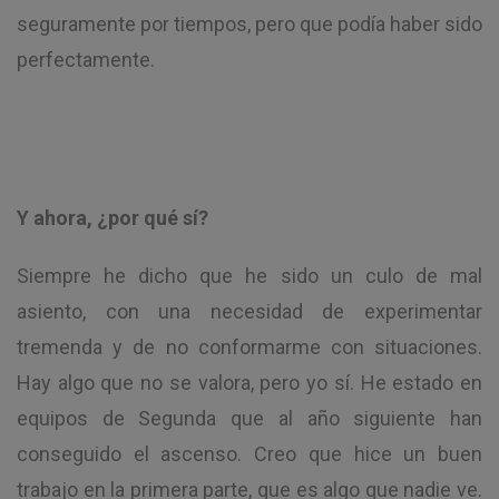
seguramente por tiempos, pero que podía haber sido
perfectamente.
Y ahora, ¿por qué sí?
Siempre he dicho que he sido un culo de mal
asiento, con una necesidad de experimentar
tremenda y de no conformarme con situaciones.
Hay algo que no se valora, pero yo sí. He estado en
equipos de Segunda que al año siguiente han
conseguido el ascenso. Creo que hice un buen
trabajo en la primera parte, que es algo que nadie ve.