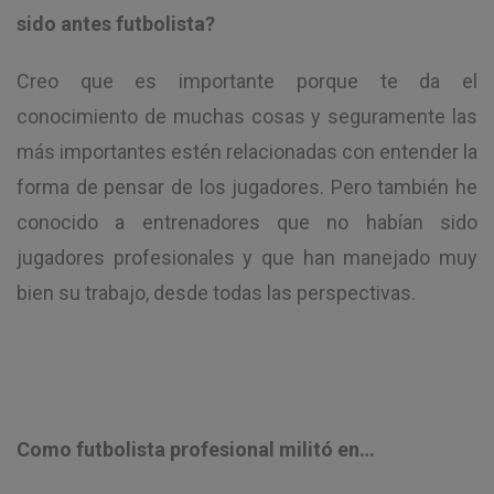
sido antes futbolista?
Creo que es importante porque te da el
conocimiento de muchas cosas y seguramente las
más importantes estén relacionadas con entender la
forma de pensar de los jugadores. Pero también he
conocido a entrenadores que no habían sido
jugadores profesionales y que han manejado muy
bien su trabajo, desde todas las perspectivas.
Como futbolista profesional militó en…