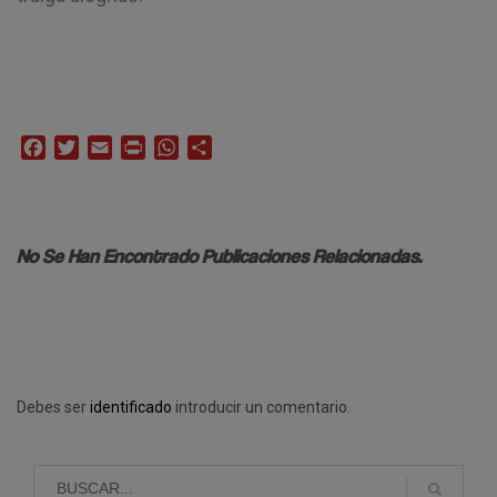
Facebook
Twitter
Email
Print
WhatsApp
Compartir
No Se Han Encontrado Publicaciones Relacionadas.
Debes ser
identificado
introducir un comentario.