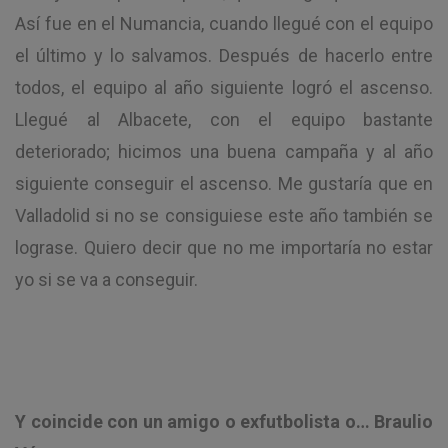
Así fue en el Numancia, cuando llegué con el equipo
el último y lo salvamos. Después de hacerlo entre
todos, el equipo al año siguiente logró el ascenso.
Llegué al Albacete, con el equipo bastante
deteriorado; hicimos una buena campaña y al año
siguiente conseguir el ascenso. Me gustaría que en
Valladolid si no se consiguiese este año también se
lograse. Quiero decir que no me importaría no estar
yo si se va a conseguir.
Y coincide con un amigo o exfutbolista o… Braulio