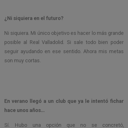
¿Ni siquiera en el futuro?
Ni siquiera. Mi único objetivo es hacer lo más grande
posible al Real Valladolid. Si sale todo bien poder
seguir ayudando en ese sentido. Ahora mis metas
son muy cortas.
En verano llegó a un club que ya le intentó fichar
hace unos años…
Sí. Hubo una opción que no se concretó,