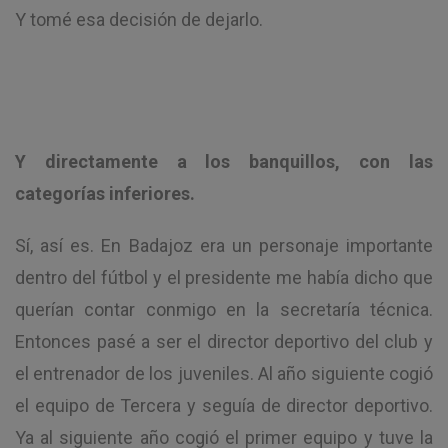
Y tomé esa decisión de dejarlo.
Y directamente a los banquillos, con las
categorías inferiores.
Sí, así es. En Badajoz era un personaje importante
dentro del fútbol y el presidente me había dicho que
querían contar conmigo en la secretaría técnica.
Entonces pasé a ser el director deportivo del club y
el entrenador de los juveniles. Al año siguiente cogió
el equipo de Tercera y seguía de director deportivo.
Ya al siguiente año cogió el primer equipo y tuve la