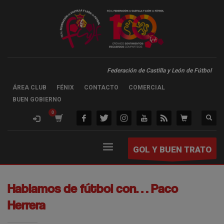
Federación de Castilla y León de Fútbol
ÁREA CLUB
FÉNIX
CONTACTO
COMERCIAL
BUEN GOBIERNO
GOL Y BUEN TRATO
Hablamos de fútbol con… Paco
Herrera