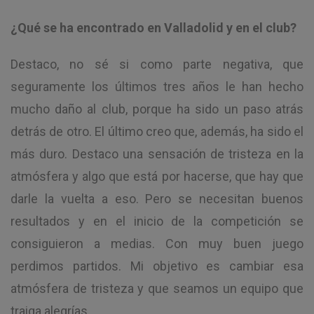
¿Qué se ha encontrado en Valladolid y en el club?
Destaco, no sé si como parte negativa, que
seguramente los últimos tres años le han hecho
mucho daño al club, porque ha sido un paso atrás
detrás de otro. El último creo que, además, ha sido el
más duro. Destaco una sensación de tristeza en la
atmósfera y algo que está por hacerse, que hay que
darle la vuelta a eso. Pero se necesitan buenos
resultados y en el inicio de la competición se
consiguieron a medias. Con muy buen juego
perdimos partidos. Mi objetivo es cambiar esa
atmósfera de tristeza y que seamos un equipo que
traiga alegrías.