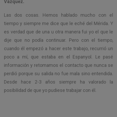
Vázquez.
Las dos cosas. Hemos hablado mucho con el
tiempo y siempre me dice que le eché del Mérida. Y
es verdad que de una u otra manera fui yo el que le
dije que no podía continuar. Pero con el tiempo,
cuando él empezó a hacer este trabajo, recurrió un
poco a mí, que estaba en el Espanyol. Le pasé
información y retomamos el contacto que nunca se
perdió porque su salida no fue mala sino entendida.
Desde hace 2-3 años siempre ha valorado la
posibilidad de que yo pudiese trabajar con él.