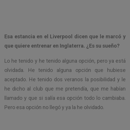
Esa estancia en el Liverpool dicen que le marcó y
que quiere entrenar en Inglaterra. ¿Es su sueño?
Lo he tenido y he tenido alguna opción, pero ya está
olvidada. He tenido alguna opción que hubiese
aceptado. He tenido dos veranos la posibilidad y le
he dicho al club que me pretendía, que me habían
llamado y que si salía esa opción todo lo cambiaba.
Pero esa opción no llegó y ya la he olvidado.