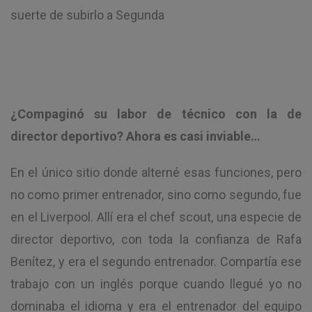
suerte de subirlo a Segunda
¿Compaginó su labor de técnico con la de
director deportivo? Ahora es casi inviable…
En el único sitio donde alterné esas funciones, pero
no como primer entrenador, sino como segundo, fue
en el Liverpool. Allí era el chef scout, una especie de
director deportivo, con toda la confianza de Rafa
Benítez, y era el segundo entrenador. Compartía ese
trabajo con un inglés porque cuando llegué yo no
dominaba el idioma y era el entrenador del equipo