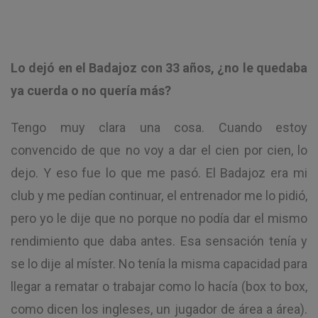
Lo dejó en el Badajoz con 33 años, ¿no le quedaba
ya cuerda o no quería más?
Tengo muy clara una cosa. Cuando estoy
convencido de que no voy a dar el cien por cien, lo
dejo. Y eso fue lo que me pasó. El Badajoz era mi
club y me pedían continuar, el entrenador me lo pidió,
pero yo le dije que no porque no podía dar el mismo
rendimiento que daba antes. Esa sensación tenía y
se lo dije al míster. No tenía la misma capacidad para
llegar a rematar o trabajar como lo hacía (box to box,
como dicen los ingleses, un jugador de área a área).