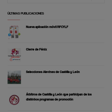
ÚLTIMAS PUBLICACIONES
Nueva aplicación móvil RFCYLF
Cierre de Fénix
Selecciones Alevines de Castilla y León
Árbitros de Castilla y León que participan de los
distintos programas de promoción