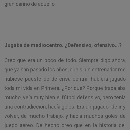
gran cariño de aquello.
Jugaba de mediocentro. ¿Defensivo, ofensivo…?
Creo que era un poco de todo. Siempre digo ahora,
que ya han pasado los años, que si un entrenador me
hubiese puesto de defensa central hubiera jugado
toda mi vida en Primera. ¿Por qué? Porque trabajaba
mucho, veía muy bien el fútbol defensivo, pero tenía
una contradicción, hacía goles. Era un jugador de ir y
volver, de mucho trabajo, y hacía muchos goles de
juego aéreo. De hecho creo que en la historia del