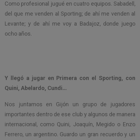
Como profesional jugué en cuatro equipos. Sabadell,
del que me venden al Sporting; de ahí me venden al
Levante; y de ahí me voy a Badajoz, donde juego
ocho años.
Y llegó a jugar en Primera con el Sporting, con
Quini, Abelardo, Cundi…
Nos juntamos en Gijón un grupo de jugadores
importantes dentro de ese club y algunos de manera
internacional, como Quini, Joaquín, Megido o Enzo
Ferrero, un argentino. Guardo un gran recuerdo y un