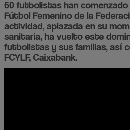
60 futbolistas han comenzado
Fútbol Femenino de la Federaci
actividad, aplazada en su mom
sanitaria, ha vuelto este domin
futbolistas y sus familias, así
FCYLF, Caixabank.