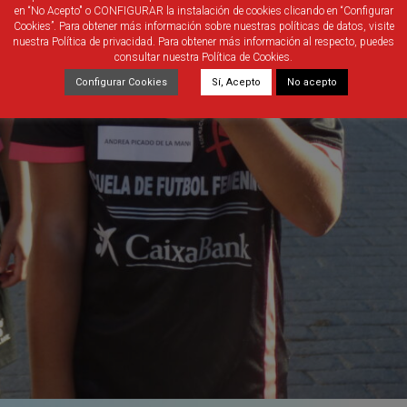
en “No Acepto" o CONFIGURAR la instalación de cookies clicando en “Configurar
Cookies”. Para obtener más información sobre nuestras políticas de datos, visite
nuestra Política de privacidad. Para obtener más información al respecto, puedes
consultar nuestra Política de Cookies.
Configurar Cookies
Sí, Acepto
No acepto