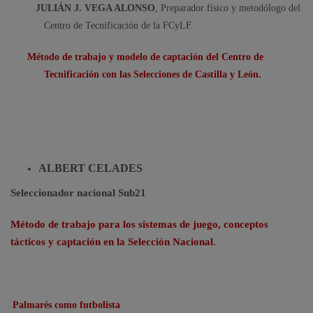
JULIÁN J. VEGA ALONSO
, Preparador físico y metodólogo del
Centro de Tecnificación de la FCyLF.
Método de trabajo y modelo de captación del Centro de
Tecnificación con las Selecciones de Castilla y León.
ALBERT CELADES
Seleccionador nacional Sub21
Método de trabajo para los sistemas de juego, conceptos
tácticos y captación en la Selección Nacional
.
Palmarés como futbolista