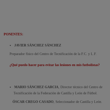
PONENTES:
JAVIER SÁNCHEZ SÁNCHEZ
Preparador físico del Centro de Tecnificación de la F.C. y L.F.
¿Qué puedo hacer para evitar las lesiones en mis futbolistas?
MARIO SÁNCHEZ GARCIA
, Director técnico del Centro de
Tecnificación de la Federación de Castilla y León de Fútbol.
ÓSCAR CREGO CASADO
, Seleccionador de Castilla y León.