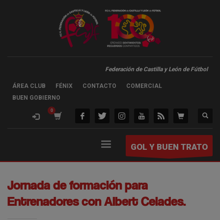
Federación de Castilla y León de Fútbol
ÁREA CLUB
FÉNIX
CONTACTO
COMERCIAL
BUEN GOBIERNO
GOL Y BUEN TRATO
Jornada de formación para
Entrenadores con Albert Celades.