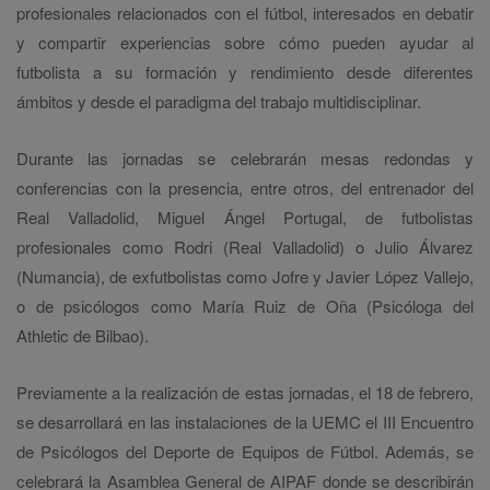
profesionales relacionados con el fútbol, interesados en debatir
y compartir experiencias sobre cómo pueden ayudar al
futbolista a su formación y rendimiento desde diferentes
ámbitos y desde el paradigma del trabajo multidisciplinar.
Durante las jornadas se celebrarán mesas redondas y
conferencias con la presencia, entre otros, del entrenador del
Real Valladolid, Miguel Ángel Portugal, de futbolistas
profesionales como Rodri (Real Valladolid) o Julio Álvarez
(Numancia), de exfutbolistas como Jofre y Javier López Vallejo,
o de psicólogos como María Ruiz de Oña (Psicóloga del
Athletic de Bilbao).
Previamente a la realización de estas jornadas, el 18 de febrero,
se desarrollará en las instalaciones de la UEMC el III Encuentro
de Psicólogos del Deporte de Equipos de Fútbol. Además, se
celebrará la Asamblea General de AIPAF donde se describirán