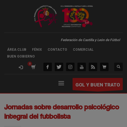
Federación de Castilla y León de Fútbol
ÁREA CLUB
FÉNIX
CONTACTO
COMERCIAL
BUEN GOBIERNO
GOL Y BUEN TRATO
Jornadas sobre desarrollo psicológico
integral del futbolista