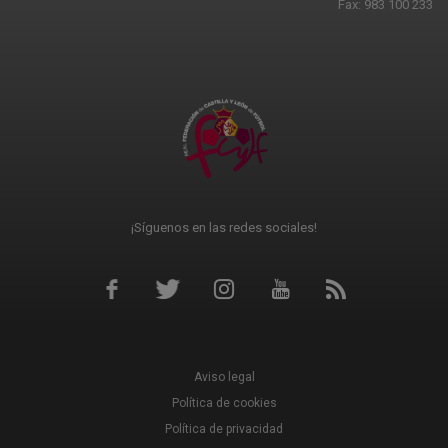
Fax: 983 100 233
¡Síguenos en las redes sociales!
Aviso legal
Política de cookies
Política de privacidad