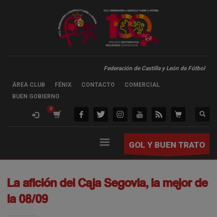
Federación de Castilla y León de Fútbol
ÁREA CLUB
FÉNIX
CONTACTO
COMERCIAL
BUEN GOBIERNO
GOL Y BUEN TRATO
La afición del Caja Segovia, la mejor de
la 08/09