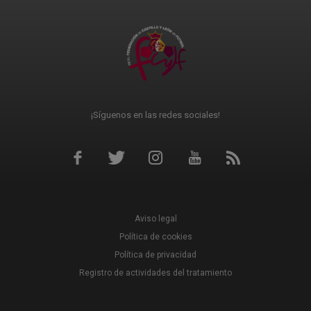
¡Síguenos en las redes sociales!
Aviso legal
Política de cookies
Política de privacidad
Registro de actividades del tratamiento