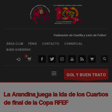
Federación de Castilla y León de Fútbol
ÁREA CLUB
FÉNIX
CONTACTO
COMERCIAL
BUEN GOBIERNO
GOL Y BUEN TRATO
La Arandina juega la Ida de los Cuartos
de final de la Copa RFEF