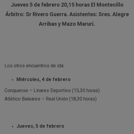
Jueves 5 de febrero 20,15 horas El Montecillo
Árbitro: Sr Rivero Guerra. Asistentes: Sres. Alegre
Arribas y Mazo Maruri.
Los otros encuentros de ida:
Miércoles, 4 de febrero
Conquense – Linares Deportivo (15,30 horas)
Atlético Baleares – Real Unión (18,30 horas)
Jueves, 5 de febrero