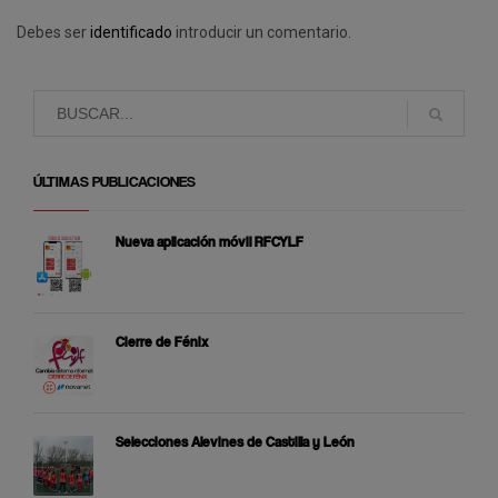
Debes ser
identificado
introducir un comentario.
ÚLTIMAS PUBLICACIONES
Nueva aplicación móvil RFCYLF
Cierre de Fénix
Selecciones Alevines de Castilla y León