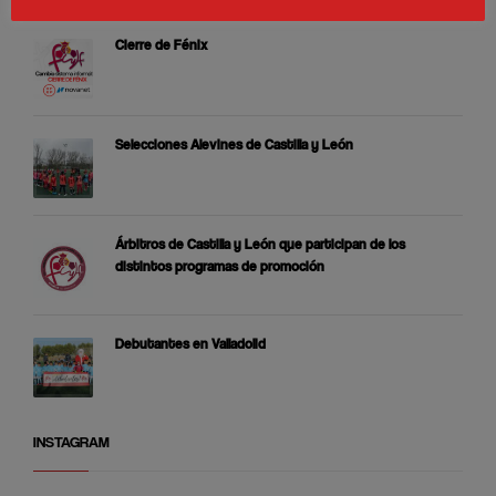
Cierre de Fénix
Selecciones Alevines de Castilla y León
Árbitros de Castilla y León que participan de los
distintos programas de promoción
Debutantes en Valladolid
INSTAGRAM