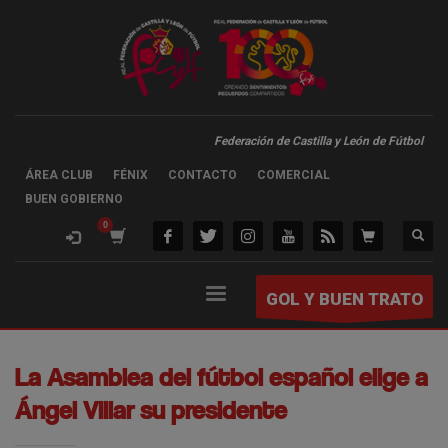
Federación de Castilla y León de Fútbol
ÁREA CLUB
FÉNIX
CONTACTO
COMERCIAL
BUEN GOBIERNO
GOL Y BUEN TRATO
La Asamblea del fútbol español elige a
Ángel Villar su presidente