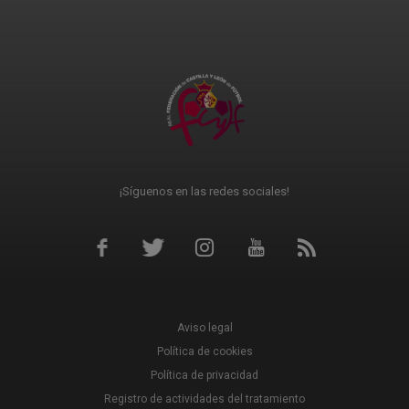
¡Síguenos en las redes sociales!
Aviso legal
Política de cookies
Política de privacidad
Registro de actividades del tratamiento