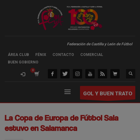
Federación de Castilla y León de Fútbol
ÁREA CLUB
FÉNIX
CONTACTO
COMERCIAL
BUEN GOBIERNO
GOL Y BUEN TRATO
La Copa de Europa de Fútbol Sala
estuvo en Salamanca