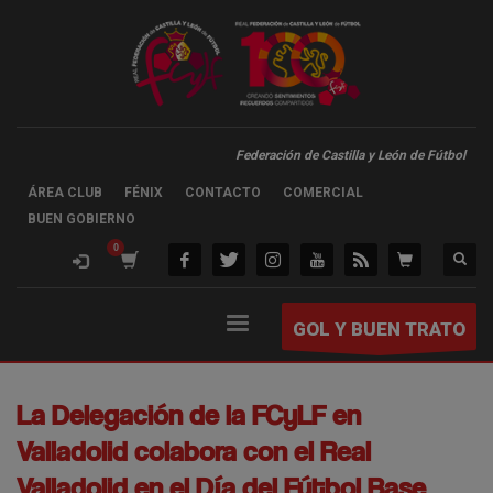
Federación de Castilla y León de Fútbol
ÁREA CLUB
FÉNIX
CONTACTO
COMERCIAL
BUEN GOBIERNO
GOL Y BUEN TRATO
La Delegación de la FCyLF en
Valladolid colabora con el Real
Valladolid en el Día del Fútbol Base