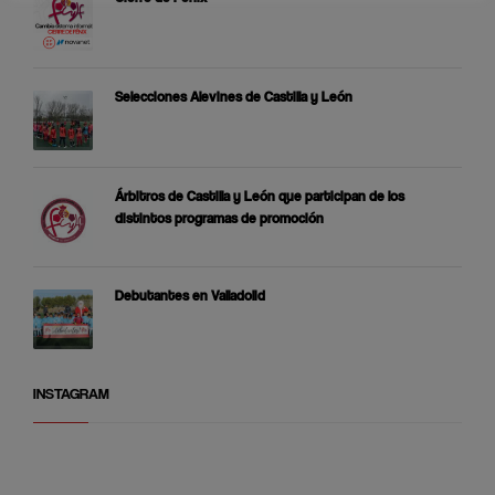
Selecciones Alevines de Castilla y León
Árbitros de Castilla y León que participan de los
distintos programas de promoción
Debutantes en Valladolid
INSTAGRAM