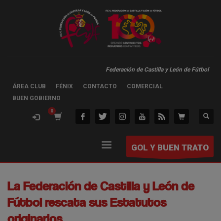
Federación de Castilla y León de Fútbol
ÁREA CLUB
FÉNIX
CONTACTO
COMERCIAL
BUEN GOBIERNO
GOL Y BUEN TRATO
La Federación de Castilla y León de
Fútbol rescata sus Estatutos
originarios