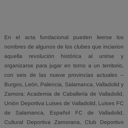
En el acta fundacional pueden leerse los
nombres de algunos de los clubes que inciarion
aquella revolución histórica al unirse y
organizarse para jugar en torno a un territorio,
con seis de las nueve provincias actuales –
Burgos, León, Palencia, Salamanca, Valladolid y
Zamora: Academia de Caballería de Valladolid,
Unión Deportiva Luises de Valladolid, Luises FC
de Salamanca, Español FC de Valladolid,
Cultural Deportiva Zamorana, Club Deportivo