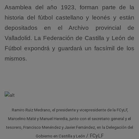
Asamblea del año 1923, forman parte de la
historia del fútbol castellano y leonés y están
depositados en el Archivo provincial de
Valladolid. La Federación de Castilla y León de
Fútbol expondrá y guardará un facsímil de los
mismos.
Ramiro Ruiz Medrano, el presidente y vicepresidente de la FCyLF,
Marcelino Maté y Manuel Heredia, junto con el secretario general y el
tesorero, Francisco Menéndez y Javier Fernández, en la Delegación del
/ FCyLF
Gobierno en Castilla y León