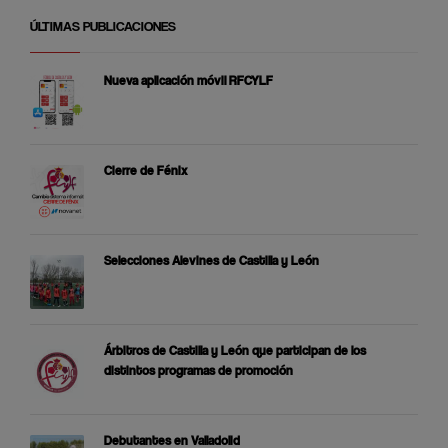
ÚLTIMAS PUBLICACIONES
Nueva aplicación móvil RFCYLF
Cierre de Fénix
Selecciones Alevines de Castilla y León
Árbitros de Castilla y León que participan de los
distintos programas de promoción
Debutantes en Valladolid