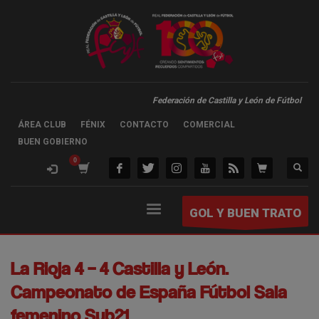
Federación de Castilla y León de Fútbol
ÁREA CLUB
FÉNIX
CONTACTO
COMERCIAL
BUEN GOBIERNO
GOL Y BUEN TRATO
La Rioja 4 – 4 Castilla y León.
Campeonato de España Fútbol Sala
femenino Sub21