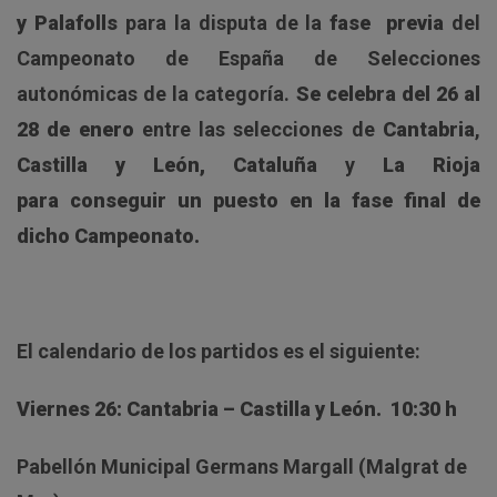
y Palafolls
para la disputa de la
fase previa
del
Campeonato de España de Selecciones
autonómicas de la categoría.
Se celebra del
26 al
28 de enero
entre las selecciones de
Cantabria
,
Castilla y León,
Cataluña
y
La Rioja
para conseguir un puesto en la fase final de
dicho Campeonato.
El calendario de los partidos es el siguiente:
Viernes 26: Cantabria – Castilla y León. 10:30 h
Pabellón Municipal Germans Margall (Malgrat de