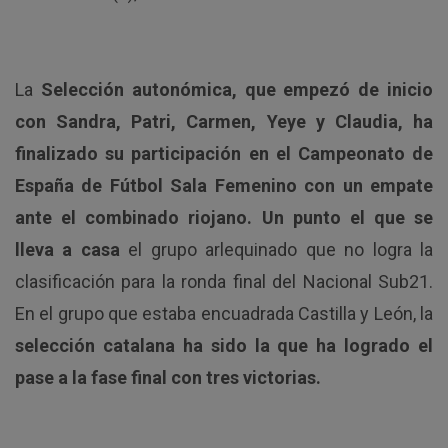
La
Selección autonómica, que empezó de inicio
con Sandra, Patri, Carmen, Yeye y Claudia, ha
finalizado su participación en el Campeonato de
España de Fútbol Sala Femenino con un empate
ante el combinado riojano. Un punto
el que se
lleva a casa
el grupo arlequinado que no logra la
clasificación para la ronda final del Nacional Sub21.
En el grupo que estaba encuadrada Castilla y León, la
selección catalana ha sido la que ha logrado el
pase a la fase final con tres victorias.