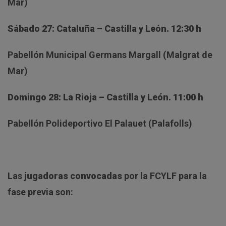
Mar)
Sábado 27: Cataluña – Castilla y León. 12:30 h
Pabellón Municipal Germans Margall (Malgrat de
Mar)
Domingo 28: La Rioja – Castilla y León. 11:00 h
Pabellón Polideportivo El Palauet (Palafolls)
Las
jugadoras convocadas
por la FCYLF para la
fase previa son: