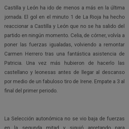
Castilla y León ha ido de menos a más en la última
jornada. El gol en el minuto 1 de La Rioja ha hecho
reaccionar a Castilla y León que no se ha salido del
partido en ningún momento. Celia, de córner, volvía a
poner las fuerzas igualadas, volviendo a remontar
Carmen Herrero tras una fantástica asistencia de
Patricia. Una vez más hubieron de hacerlo las
castellano y leonesas antes de llegar al descanso
por medio de un fabuloso tiro de Irene. Empate a 3 al
final del primer periodo.
La Selección autonómica no se vio baja de fuerzas
en la segunda mitad y siguió apretando para