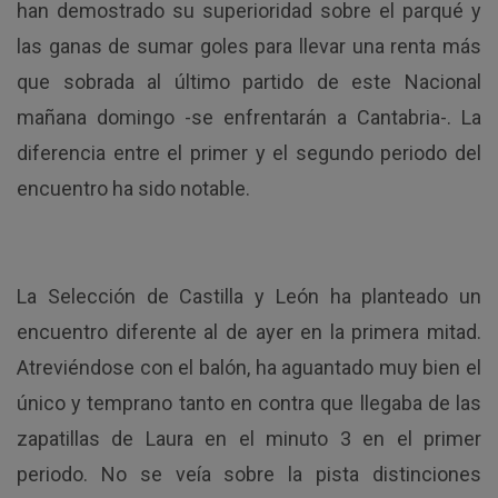
han demostrado su superioridad sobre el parqué y
las ganas de sumar goles para llevar una renta más
que sobrada al último partido de este Nacional
mañana domingo -se enfrentarán a Cantabria-. La
diferencia entre el primer y el segundo periodo del
encuentro ha sido notable.
La Selección de Castilla y León ha planteado un
encuentro diferente al de ayer en la primera mitad.
Atreviéndose con el balón, ha aguantado muy bien el
único y temprano tanto en contra que llegaba de las
zapatillas de Laura en el minuto 3 en el primer
periodo. No se veía sobre la pista distinciones