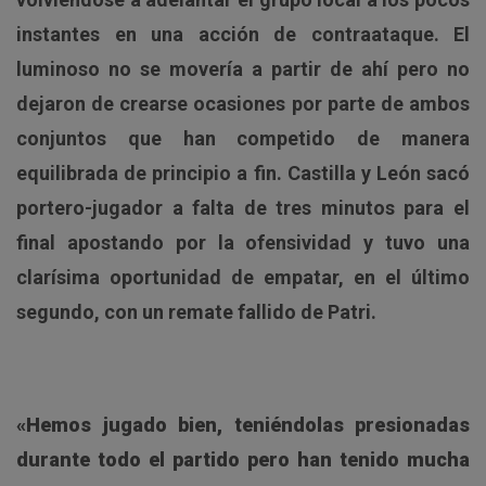
instantes en una acción de contraataque. El
luminoso no se movería a partir de ahí pero no
dejaron de crearse ocasiones por parte de ambos
conjuntos que han competido de manera
equilibrada de principio a fin. Castilla y León sacó
portero-jugador a falta de tres minutos para el
final apostando por la ofensividad y tuvo una
clarísima oportunidad de empatar, en el último
segundo, con un remate fallido de Patri.
«Hemos jugado bien, teniéndolas presionadas
durante todo el partido pero han tenido mucha