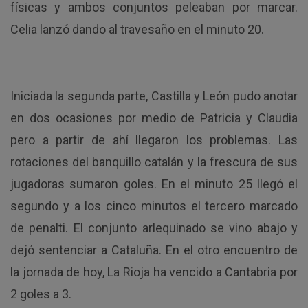
físicas y ambos conjuntos peleaban por marcar.
Celia lanzó dando al travesaño en el minuto 20.
Iniciada la segunda parte, Castilla y León pudo anotar
en dos ocasiones por medio de Patricia y Claudia
pero a partir de ahí llegaron los problemas. Las
rotaciones del banquillo catalán y la frescura de sus
jugadoras sumaron goles. En el minuto 25 llegó el
segundo y a los cinco minutos el tercero marcado
de penalti. El conjunto arlequinado se vino abajo y
dejó sentenciar a Cataluña. En el otro encuentro de
la jornada de hoy, La Rioja ha vencido a Cantabria por
2 goles a 3.