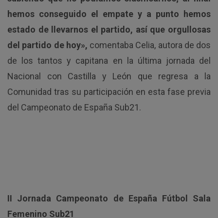
hemos conseguido el empate y a punto hemos
estado de llevarnos el partido, así que orgullosas
del partido de hoy»,
comentaba Celia, autora de dos
de los tantos y capitana en la última jornada del
Nacional con Castilla y León que regresa a la
Comunidad tras su participación en esta fase previa
del Campeonato de España Sub21.
II Jornada Campeonato de España Fútbol Sala
Femenino Sub21