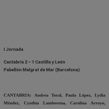
I Jornada
Cantabria 2 – 1 Castilla y León
Pabellón Malgrat de Mar (Barcelona)
CANTABRIA:
Andrea Toral, Paula López, Lydia
Méndez, Cynthia Lamborena, Carolina Arroyo,