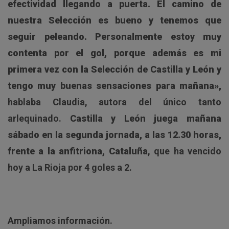
efectividad llegando a puerta. El camino de
nuestra Selección es bueno y tenemos que
seguir peleando. Personalmente estoy muy
contenta por el gol, porque además es mi
primera vez con la Selección de Castilla y León y
tengo muy buenas sensaciones para mañana»,
hablaba Claudia, autora del único tanto
arlequinado.
Castilla y León juega mañana
sábado en la segunda jornada, a las 12.30 horas,
frente a la anfitriona, Cataluña
, que ha vencido
hoy a La Rioja por 4 goles a 2.
Ampliamos información.