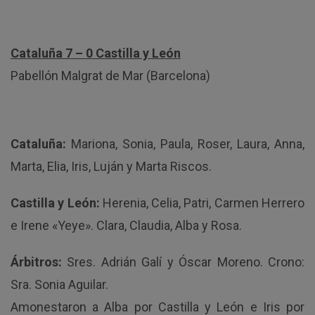
Cataluña 7 – 0 Castilla y León
Pabellón Malgrat de Mar (Barcelona)
Cataluña:
Mariona, Sonia, Paula, Roser, Laura, Anna,
Marta, Elia, Iris, Luján y Marta Riscos.
Castilla y León:
Herenia, Celia, Patri, Carmen Herrero
e Irene «Yeye». Clara, Claudia, Alba y Rosa.
Árbitros:
Sres. Adrián Galí y Óscar Moreno. Crono:
Sra. Sonia Aguilar.
Amonestaron a Alba por Castilla y León e Iris por