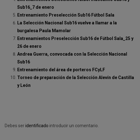
Sub16_7 de enero
Entrenamiento Preselección Sub16 Fútbol Sala
La Selección Nacional Sub16 vuelve a llamar a la
burgalesa Paula Mamolar
Entrenamientos Preselección Sub16 de Fútbol Sala_25 y
26 de enero
Andrea Guerra, convocada con la Selección Nacional
Sub16
Entrenamiento del área de porteros FCyLF
Torneo de preparación de la Selección Alevín de Castilla
y León
Debes ser
identificado
introducir un comentario.