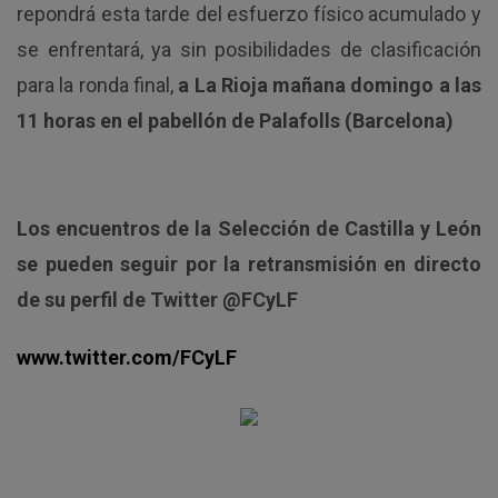
repondrá esta tarde del esfuerzo físico acumulado y
se enfrentará, ya sin posibilidades de clasificación
para la ronda final,
a La Rioja mañana domingo a las
11 horas en el pabellón de Palafolls (Barcelona)
Los encuentros de la Selección de Castilla y León
se pueden seguir por la retransmisión en directo
de su perfil de Twitter @FCyLF
www.twitter.com/FCyLF