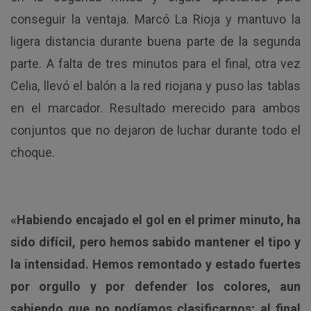
conseguir la ventaja. Marcó La Rioja y mantuvo la
ligera distancia durante buena parte de la segunda
parte. A falta de tres minutos para el final, otra vez
Celia, llevó el balón a la red riojana y puso las tablas
en el marcador. Resultado merecido para ambos
conjuntos que no dejaron de luchar durante todo el
choque.
«Habiendo encajado el gol en el primer minuto, ha
sido difícil, pero hemos sabido mantener el tipo y
la intensidad. Hemos remontado y estado fuertes
por orgullo y por defender los colores, aun
sabiendo que no podíamos clasificarnos; al final