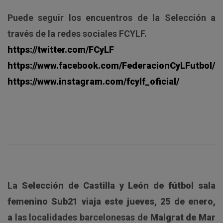
Puede seguir los encuentros de la Selección a
través de la redes sociales FCYLF.
https://twitter.com/FCyLF
https://www.facebook.com/FederacionCyLFutbol/
https://www.instagram.com/fcylf_oficial/
La
Selección de Castilla y León de fútbol sala
femenino Sub21 viaja este jueves, 25 de enero,
a
las localidades barcelonesas de
Malgrat de Mar