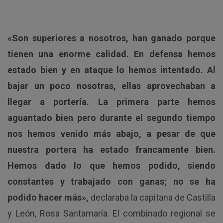
«Son superiores a nosotros, han ganado porque
tienen una enorme calidad. En defensa hemos
estado bien y en ataque lo hemos intentado. Al
bajar un poco nosotras, ellas aprovechaban a
llegar a portería. La primera parte hemos
aguantado bien pero durante el segundo tiempo
nos hemos venido más abajo, a pesar de que
nuestra portera ha estado francamente bien.
Hemos dado lo que hemos podido, siendo
constantes y trabajado con ganas; no se ha
podido hacer más»,
declaraba la capitana de Castilla
y León, Rosa Santamaría. El combinado regional se