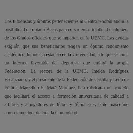
Los futbolistas y árbitros pertenecientes al Centro tendrán ahora la
posibilidad de optar a Becas para cursar en su totalidad cualquiera
de los Grados oficiales que se imparten en la UEMC. Las ayudas
exigirán que sus beneficiarios tengan un óptimo rendimiento
académico durante su estancia en la Universidad, a lo que se suma
un informe favorable del deportista que emitirá la propia
Federación. La rectora de la UEMC, Imelda Rodríguez
Escanciano, y el presidente de la Federación de Castilla y León de
Fútbol, Marcelino S. Maté Martínez, han rubricado un acuerdo
que facilitará el acceso a formación universitaria de calidad a
árbitros y a jugadores de fútbol y fútbol sala, tanto masculino
como femenino, de toda la Comunidad.