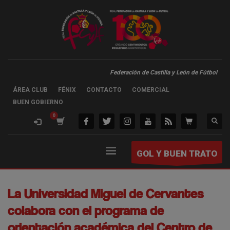
Federación de Castilla y León de Fútbol
ÁREA CLUB
FÉNIX
CONTACTO
COMERCIAL
BUEN GOBIERNO
GOL Y BUEN TRATO
La Universidad Miguel de Cervantes
colabora con el programa de
orientación académica del Centro de