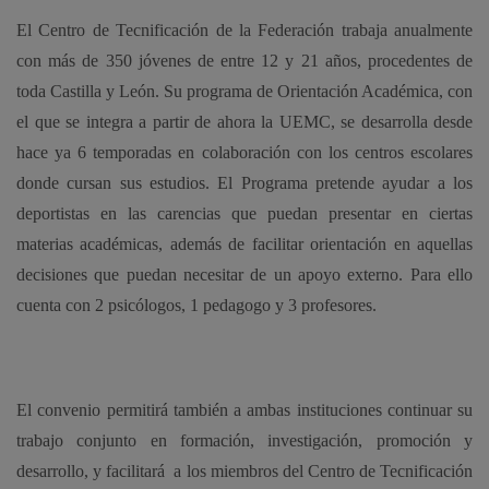
El Centro de Tecnificación de la Federación trabaja anualmente
con más de 350 jóvenes de entre 12 y 21 años, procedentes de
toda Castilla y León. Su programa de Orientación Académica, con
el que se integra a partir de ahora la UEMC, se desarrolla desde
hace ya 6 temporadas en colaboración con los centros escolares
donde cursan sus estudios. El Programa pretende ayudar a los
deportistas en las carencias que puedan presentar en ciertas
materias académicas, además de facilitar orientación en aquellas
decisiones que puedan necesitar de un apoyo externo. Para ello
cuenta con 2 psicólogos, 1 pedagogo y 3 profesores.
El convenio permitirá también a ambas instituciones continuar su
trabajo conjunto en formación, investigación, promoción y
desarrollo, y facilitará a los miembros del Centro de Tecnificación