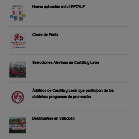
Nueva aplicación móvil RFCYLF
Cierre de Fénix
Selecciones Alevines de Castilla y León
Árbitros de Castilla y León que participan de los
distintos programas de promoción
Debutantes en Valladolid