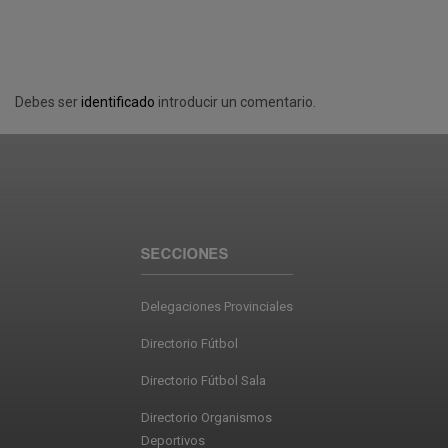
Debes ser
identificado
introducir un comentario.
SECCIONES
Delegaciones Provinciales
Directorio Fútbol
Directorio Fútbol Sala
Directorio Organismos
Deportivos