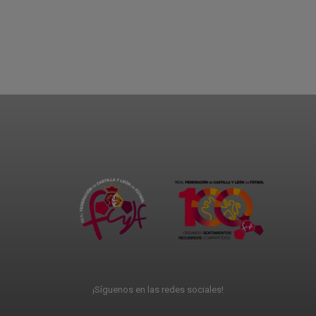
¡Síguenos en las redes sociales!