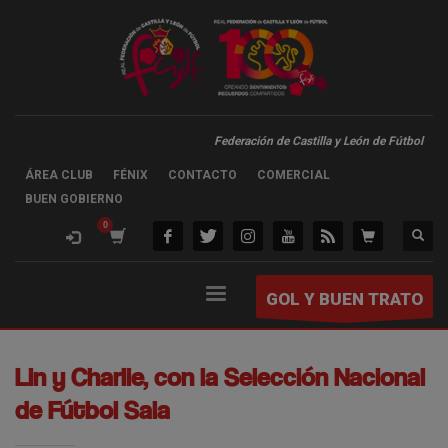
Federación de Castilla y León de Fútbol
ÁREA CLUB
FÉNIX
CONTACTO
COMERCIAL
BUEN GOBIERNO
GOL Y BUEN TRATO
Lin y Charlie, con la Selección Nacional
de Fútbol Sala