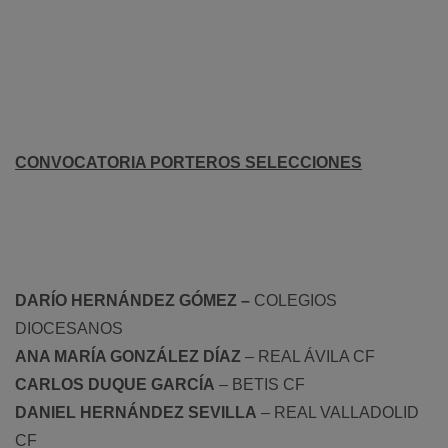
CONVOCATORIA PORTEROS SELECCIONES
DARÍO HERNÁNDEZ GÓMEZ –
COLEGIOS
DIOCESANOS
ANA MARÍA GONZÁLEZ DÍAZ
– REAL ÁVILA CF
CARLOS DUQUE GARCÍA
– BETIS CF
DANIEL HERNÁNDEZ SEVILLA
– REAL VALLADOLID
CF