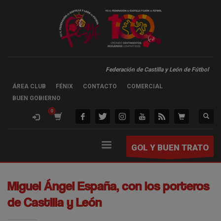
Federación de Castilla y León de Fútbol
ÁREA CLUB
FÉNIX
CONTACTO
COMERCIAL
BUEN GOBIERNO
GOL Y BUEN TRATO
Miguel Ángel España, con los porteros
de Castilla y León