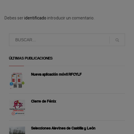
Debes ser
identificado
introducir un comentario.
ÚLTIMAS PUBLICACIONES
Nueva aplicación móvil RFCYLF
Cierre de Fénix
Selecciones Alevines de Castilla y León