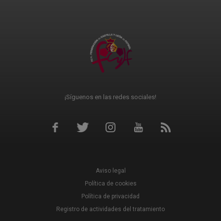
¡Síguenos en las redes sociales!
Aviso legal
Política de cookies
Política de privacidad
Registro de actividades del tratamiento