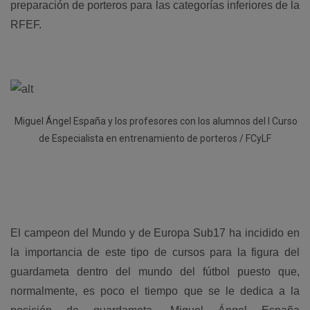
preparación de porteros para las categorías inferiores de la
RFEF.
Miguel Ángel España y los profesores con los alumnos del I Curso
de Especialista en entrenamiento de porteros / FCyLF
El campeon del Mundo y de Europa Sub17 ha incidido en
la importancia de este tipo de cursos para la figura del
guardameta dentro del mundo del fútbol puesto que,
normalmente, es poco el tiempo que se le dedica a la