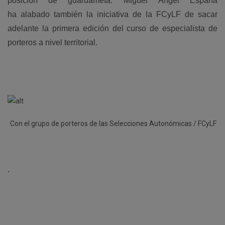
posición de guardameta. Miguel Ángel España
ha alabado también la iniciativa de la FCyLF de sacar
adelante la primera edición del curso de especialista de
porteros a nivel territorial.
Con el grupo de porteros de las Selecciones Autonómicas / FCyLF
.