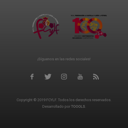
¡Síguenos en las redes sociales!
Copyright © 2019 FCYLF. Todos los derechos reservados.
Desarrollado por
TOOOLS
.