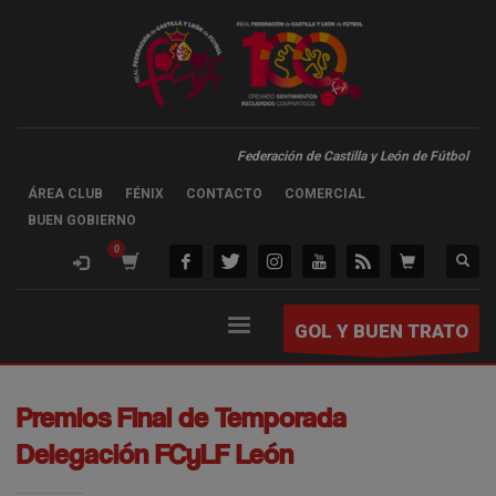
Federación de Castilla y León de Fútbol
ÁREA CLUB
FÉNIX
CONTACTO
COMERCIAL
BUEN GOBIERNO
GOL Y BUEN TRATO
Premios Final de Temporada
Delegación FCyLF León