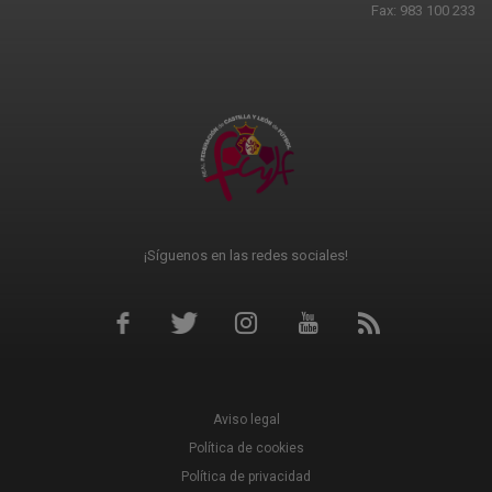
Fax: 983 100 233
¡Síguenos en las redes sociales!
Aviso legal
Política de cookies
Política de privacidad