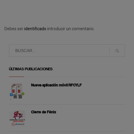
Debes ser
identificado
introducir un comentario.
ÚLTIMAS PUBLICACIONES
Nueva aplicación móvil RFCYLF
Cierre de Fénix