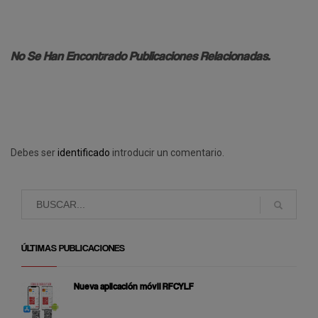
No Se Han Encontrado Publicaciones Relacionadas.
Debes ser
identificado
introducir un comentario.
ÚLTIMAS PUBLICACIONES
Nueva aplicación móvil RFCYLF