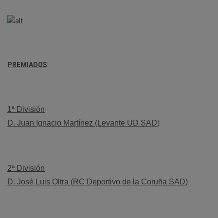
PREMIADOS
1ª División
D. Juan Ignacio Martínez (Levante UD SAD)
2ª División
D. José Luis Oltra (RC Deportivo de la Coruña SAD)