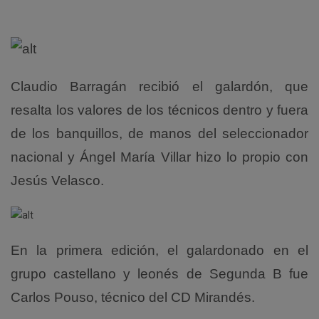
Claudio Barragán recibió el galardón, que
resalta los valores de los técnicos dentro y fuera
de los banquillos, de manos del seleccionador
nacional y Ángel María Villar hizo lo propio con
Jesús Velasco.
En la primera edición, el galardonado en el
grupo castellano y leonés de Segunda B fue
Carlos Pouso, técnico del CD Mirandés.