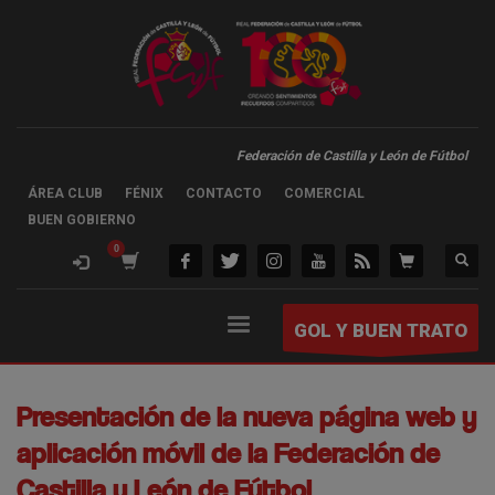
Federación de Castilla y León de Fútbol
ÁREA CLUB
FÉNIX
CONTACTO
COMERCIAL
BUEN GOBIERNO
GOL Y BUEN TRATO
Presentación de la nueva página web y
aplicación móvil de la Federación de
Castilla y León de Fútbol