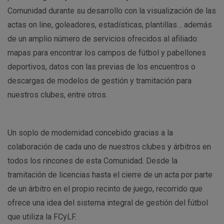
Comunidad durante su desarrollo con la visualización de las
actas on line, goleadores, estadísticas, plantillas… además
de un amplio número de servicios ofrecidos al afiliado:
mapas para encontrar los campos de fútbol y pabellones
deportivos, datos con las previas de los encuentros o
descargas de modelos de gestión y tramitación para
nuestros clubes, entre otros.
Un soplo de modernidad concebido gracias a la
colaboración de cada uno de nuestros clubes y árbitros en
todos los rincones de esta Comunidad. Desde la
tramitación de licencias hasta el cierre de un acta por parte
de un árbitro en el propio recinto de juego, recorrido que
ofrece una idea del sistema integral de gestión del fútbol
que utiliza la FCyLF.