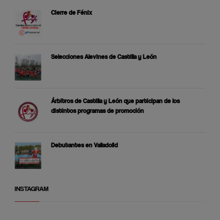
Cierre de Fénix
Selecciones Alevines de Castilla y León
Árbitros de Castilla y León que participan de los
distintos programas de promoción
Debutantes en Valladolid
INSTAGRAM