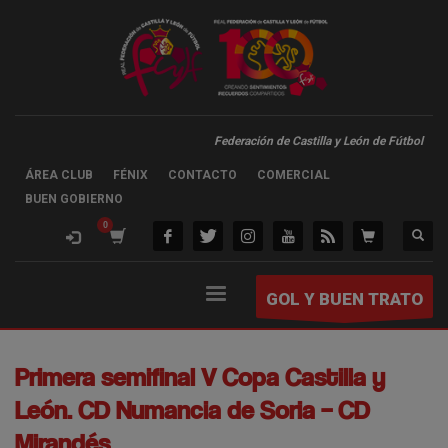
Federación de Castilla y León de Fútbol
ÁREA CLUB
FÉNIX
CONTACTO
COMERCIAL
BUEN GOBIERNO
GOL Y BUEN TRATO
Primera semifinal V Copa Castilla y
León. CD Numancia de Soria – CD
Mirandés