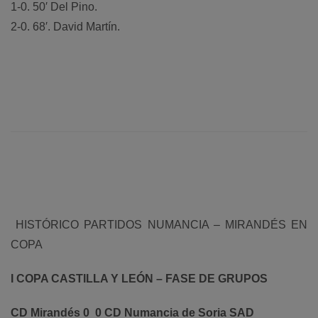
1-0. 50′ Del Pino.
2-0. 68′. David Martín.
HISTÓRICO PARTIDOS NUMANCIA – MIRANDÉS EN
COPA
I COPA CASTILLA Y LEÓN – FASE DE GRUPOS
CD Mirandés 0  0 CD Numancia de Soria SAD