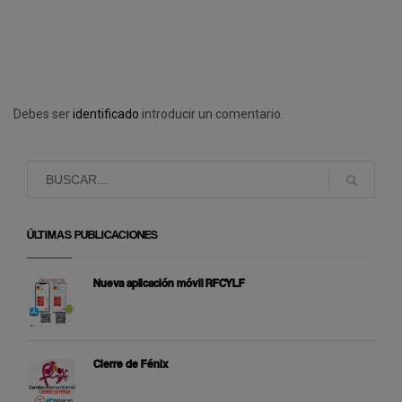
Debes ser
identificado
introducir un comentario.
ÚLTIMAS PUBLICACIONES
Nueva aplicación móvil RFCYLF
Cierre de Fénix