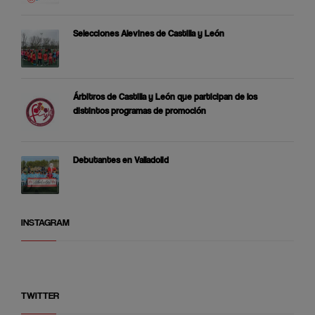
Selecciones Alevines de Castilla y León
Árbitros de Castilla y León que participan de los
distintos programas de promoción
Debutantes en Valladolid
INSTAGRAM
TWITTER