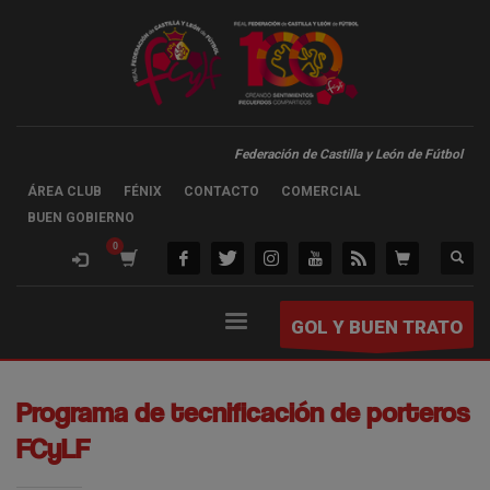
Federación de Castilla y León de Fútbol
ÁREA CLUB
FÉNIX
CONTACTO
COMERCIAL
BUEN GOBIERNO
GOL Y BUEN TRATO
Programa de tecnificación de porteros
FCyLF