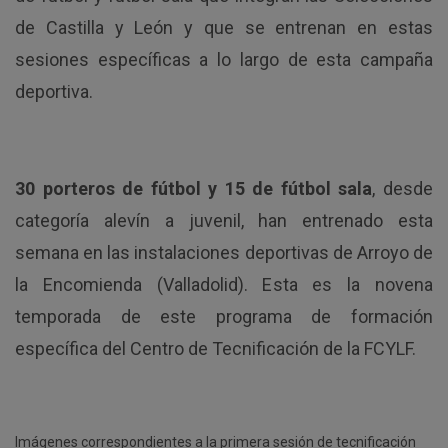
de Castilla y León y que se entrenan en estas
sesiones específicas a lo largo de esta campaña
deportiva.
30 porteros de fútbol y 15 de fútbol sala
, desde
categoría alevín a juvenil, han entrenado esta
semana en las instalaciones deportivas de Arroyo de
la Encomienda (Valladolid). Esta es la novena
temporada de este programa de formación
específica del Centro de Tecnificación de la FCYLF.
Imágenes correspondientes a la primera sesión de tecnificación