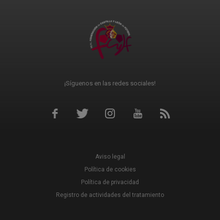
¡Síguenos en las redes sociales!
Aviso legal
Política de cookies
Política de privacidad
Registro de actividades del tratamiento