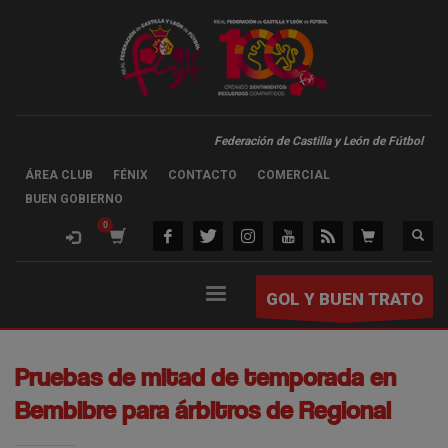
Federación de Castilla y León de Fútbol
ÁREA CLUB
FÉNIX
CONTACTO
COMERCIAL
BUEN GOBIERNO
GOL Y BUEN TRATO
Pruebas de mitad de temporada en
Bembibre para árbitros de Regional