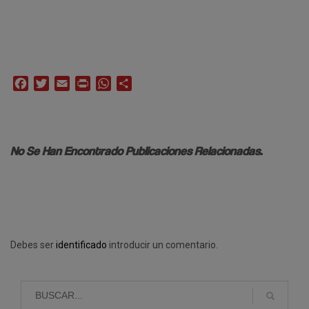
Facebook
Twitter
Email
Print
WhatsApp
Compartir
No Se Han Encontrado Publicaciones Relacionadas.
Debes ser
identificado
introducir un comentario.