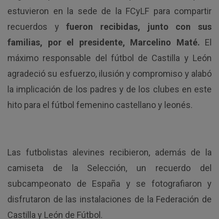
estuvieron en la sede de la FCyLF para compartir
recuerdos y
fueron recibidas, junto con sus
familias, por el presidente, Marcelino Maté.
El
máximo responsable del fútbol de Castilla y León
agradeció su esfuerzo, ilusión y compromiso y alabó
la implicación de los padres y de los clubes en este
hito para el fútbol femenino castellano y leonés.
Las futbolistas alevines recibieron, además de la
camiseta de la Selección, un recuerdo del
subcampeonato de España y se fotografiaron y
disfrutaron de las instalaciones de la Federación de
Castilla y León de Fútbol.