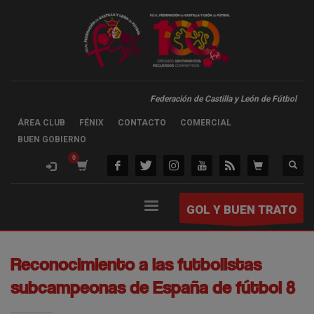
Federación de Castilla y León de Fútbol
ÁREA CLUB
FÉNIX
CONTACTO
COMERCIAL
BUEN GOBIERNO
GOL Y BUEN TRATO
Reconocimiento a las futbolistas
subcampeonas de España de fútbol 8