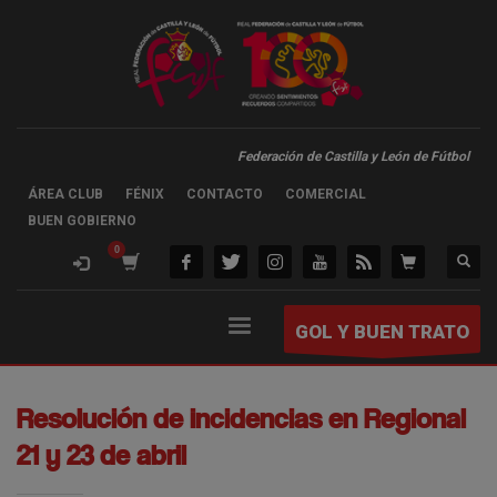
Federación de Castilla y León de Fútbol
ÁREA CLUB
FÉNIX
CONTACTO
COMERCIAL
BUEN GOBIERNO
GOL Y BUEN TRATO
Resolución de incidencias en Regional
21 y 23 de abril