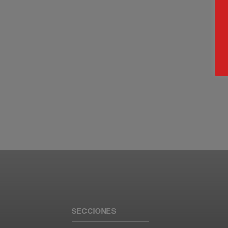
SECCIONES