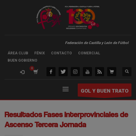
Federación de Castilla y León de Fútbol
ÁREA CLUB
FÉNIX
CONTACTO
COMERCIAL
BUEN GOBIERNO
GOL Y BUEN TRATO
Resultados Fases Interprovinciales de
Ascenso Tercera Jornada