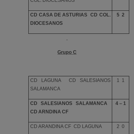
COL. DIOCESANOS
CD CASA DE ASTURIAS  CD COL.
5  2
DIOCESANOS
Grupo C
CD LAGUNA  CD SALESIANOS
1  1
SALAMANCA
CD SALESIANOS SALAMANCA 
4 – 1
CD ARNDINA CF
CD ARANDINA CF  CD LAGUNA
2  0