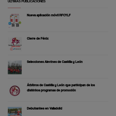
ÚLTIMAS PUBLICACIONES
Nueva aplicación móvil RFCYLF
Cierre de Fénix
Selecciones Alevines de Castilla y León
Árbitros de Castilla y León que participan de los
distintos programas de promoción
Debutantes en Valladolid