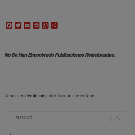
Facebook
Twitter
Email
Print
WhatsApp
Compartir
No Se Han Encontrado Publicaciones Relacionadas.
Debes ser
identificado
introducir un comentario.