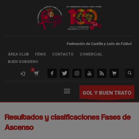
Federación de Castilla y León de Fútbol
ÁREA CLUB
FÉNIX
CONTACTO
COMERCIAL
BUEN GOBIERNO
GOL Y BUEN TRATO
Resultados y clasificaciones Fases de
Ascenso