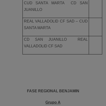
CUD SANTA MARTA  CD SAN
JUANILLO
REAL VALLADOLID CF SAD – CUD
SANTA MARTA
CD SAN JUANILLO  REAL
VALLADOLID CF SAD
FASE REGIONAL BENJAMIN
Grupo A