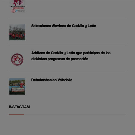
Selecciones Alevines de Castilla y León
Árbitros de Castilla y León que participan de los
distintos programas de promoción
Debutantes en Valladolid
INSTAGRAM