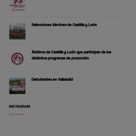
Selecciones Alevines de Castilla y León
Árbitros de Castilla y León que participan de los
distintos programas de promoción
Debutantes en Valladolid
INSTAGRAM