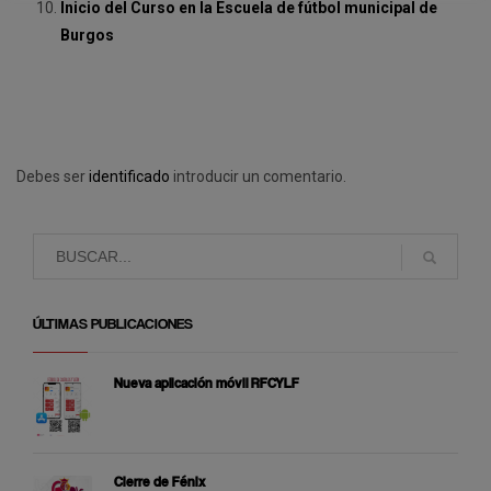
Inicio del Curso en la Escuela de fútbol municipal de
Burgos
Debes ser
identificado
introducir un comentario.
ÚLTIMAS PUBLICACIONES
Nueva aplicación móvil RFCYLF
Cierre de Fénix