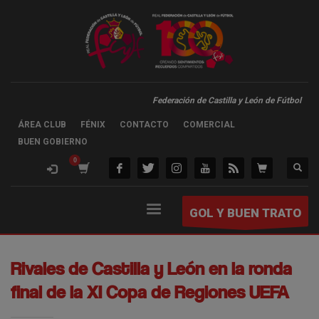
Federación de Castilla y León de Fútbol
ÁREA CLUB
FÉNIX
CONTACTO
COMERCIAL
BUEN GOBIERNO
GOL Y BUEN TRATO
Rivales de Castilla y León en la ronda
final de la XI Copa de Regiones UEFA