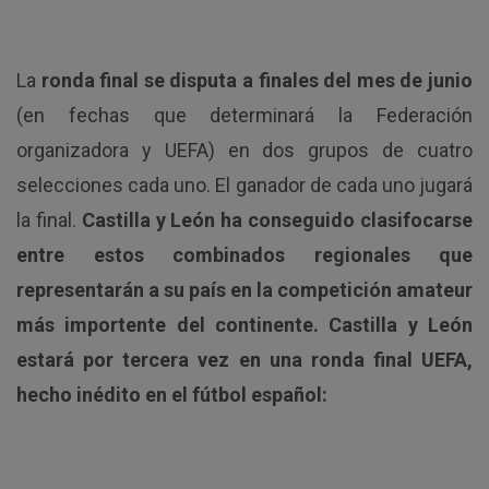
La
ronda final se disputa a finales del mes de junio
(en fechas que determinará la Federación
organizadora y UEFA) en dos grupos de cuatro
selecciones cada uno. El ganador de cada uno jugará
la final.
Castilla y León ha conseguido clasifocarse
entre estos combinados regionales que
representarán a su país en la competición amateur
más importente del continente. Castilla y León
estará por tercera vez en una ronda final UEFA,
hecho inédito en el fútbol español: