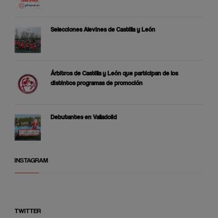
Selecciones Alevines de Castilla y León
Árbitros de Castilla y León que participan de los
distintos programas de promoción
Debutantes en Valladolid
INSTAGRAM
TWITTER