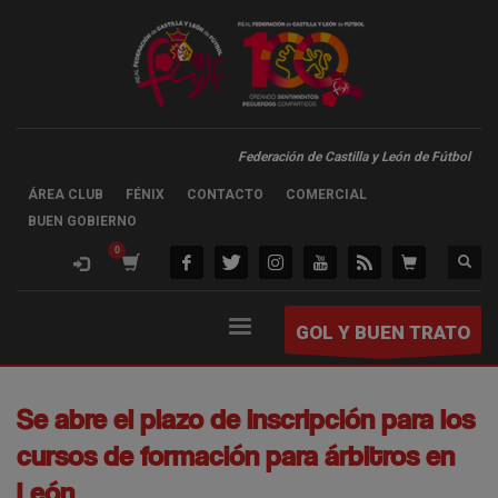
Federación de Castilla y León de Fútbol
ÁREA CLUB
FÉNIX
CONTACTO
COMERCIAL
BUEN GOBIERNO
GOL Y BUEN TRATO
Se abre el plazo de inscripción para los
cursos de formación para árbitros en
León