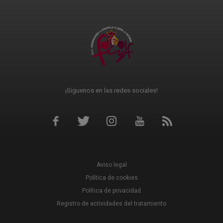
¡Síguenos en las redes sociales!
Aviso legal
Política de cookies
Política de privacidad
Registro de actividades del tratamiento