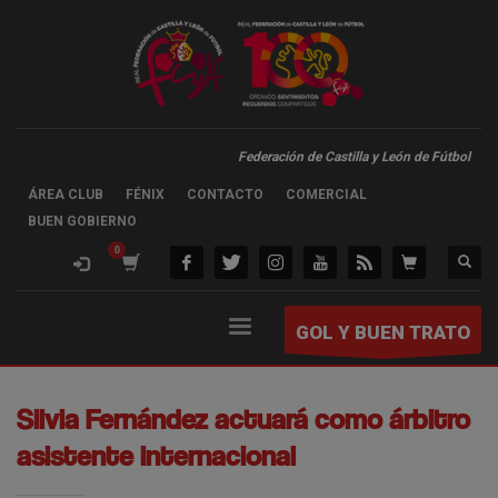
Federación de Castilla y León de Fútbol
ÁREA CLUB
FÉNIX
CONTACTO
COMERCIAL
BUEN GOBIERNO
GOL Y BUEN TRATO
Silvia Fernández actuará como árbitro
asistente internacional