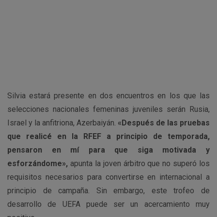
Silvia estará presente en dos encuentros en los que las
selecciones nacionales femeninas juveniles serán Rusia,
Israel y la anfitriona, Azerbaiyán.
«Después de las pruebas
que realicé en la RFEF a principio de temporada,
pensaron en mí para que siga motivada y
esforzándome»,
apunta la joven árbitro que no superó los
requisitos necesarios para convertirse en internacional a
principio de campaña. Sin embargo, este trofeo de
desarrollo de UEFA puede ser un acercamiento muy