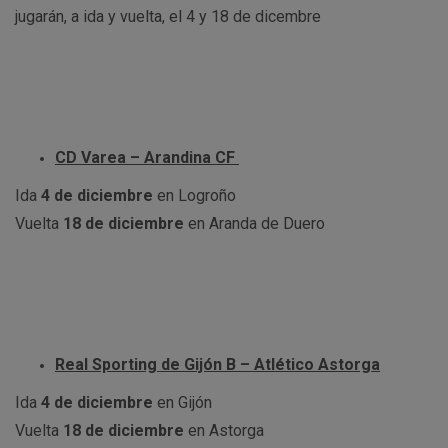
jugarán, a ida y vuelta, el 4 y 18 de dicembre
CD Varea – Arandina CF
Ida
4 de diciembre
en Logroño
Vuelta
18 de diciembre
en Aranda de Duero
Real Sporting de Gijón B – Atlético Astorga
Ida
4 de diciembre
en Gijón
Vuelta
18 de diciembre
en Astorga