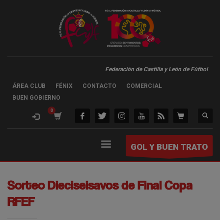
Federación de Castilla y León de Fútbol
ÁREA CLUB
FÉNIX
CONTACTO
COMERCIAL
BUEN GOBIERNO
GOL Y BUEN TRATO
Sorteo Dieciseisavos de Final Copa
RFEF