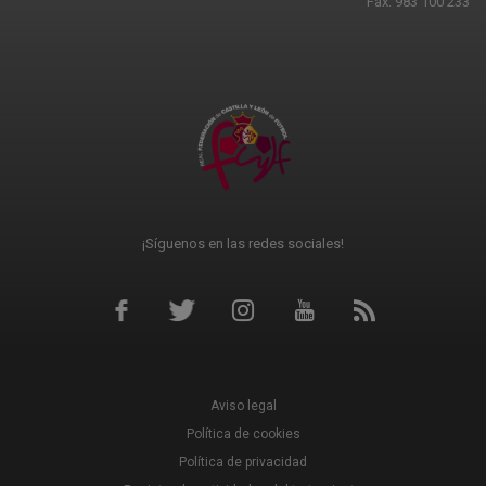
Fax: 983 100 233
¡Síguenos en las redes sociales!
Aviso legal
Política de cookies
Política de privacidad