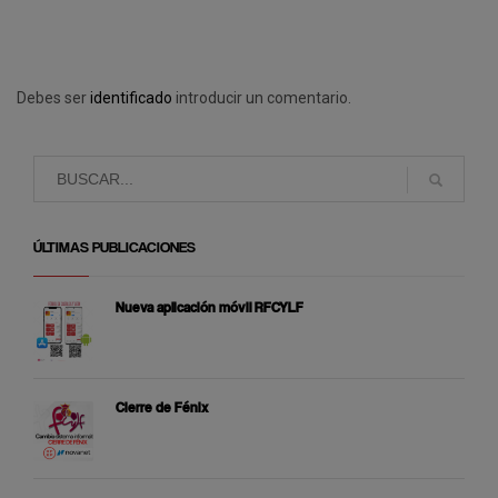
Debes ser
identificado
introducir un comentario.
ÚLTIMAS PUBLICACIONES
Nueva aplicación móvil RFCYLF
Cierre de Fénix