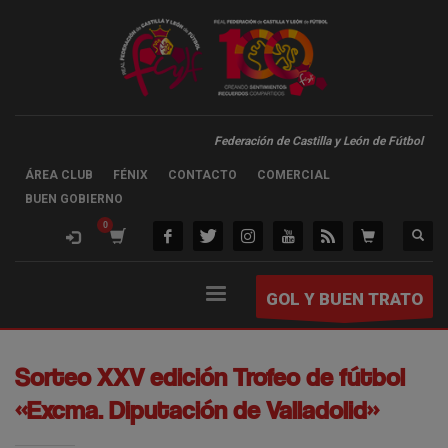
Federación de Castilla y León de Fútbol
ÁREA CLUB
FÉNIX
CONTACTO
COMERCIAL
BUEN GOBIERNO
GOL Y BUEN TRATO
Sorteo XXV edición Trofeo de fútbol
«Excma. Diputación de Valladolid»