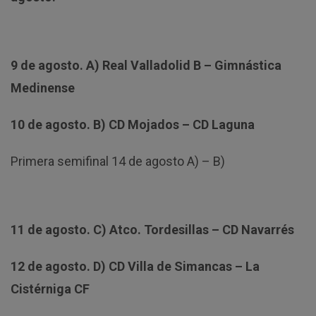
9 de agosto. A) Real Valladolid B – Gimnástica
Medinense
10 de agosto. B) CD Mojados – CD Laguna
Primera semifinal 14 de agosto A) – B)
11 de agosto. C) Atco. Tordesillas – CD Navarrés
12 de agosto. D) CD Villa de Simancas – La
Cistérniga CF