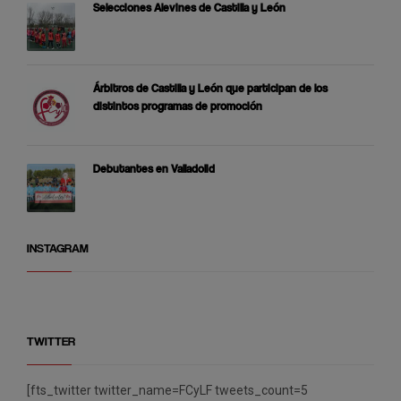
Selecciones Alevines de Castilla y León
Árbitros de Castilla y León que participan de los
distintos programas de promoción
Debutantes en Valladolid
INSTAGRAM
TWITTER
[fts_twitter twitter_name=FCyLF tweets_count=5