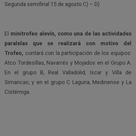
Segunda semifinal 15 de agosto C) – D)
El
minitrofeo alevín, como una de las actividades
paralelas que se realizará con motivo del
Trofeo,
contará con la participación de los equipos:
Atco Tordesillas, Navarrés y Mojados en el Grupo A.
En el grupo B, Real Valladolid, Iscar y Villa de
Simancas; y en el grupo C Laguna, Medinense y La
Cistérniga.