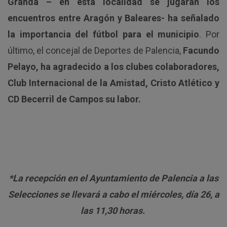
Granda – en esta localidad se jugarán los
encuentros entre Aragón y Baleares- ha señalado
la importancia del fútbol para el municipio
. Por
último, el concejal de Deportes de Palencia,
Facundo
Pelayo, ha agradecido a los clubes colaboradores,
Club Internacional de la Amistad, Cristo Atlético y
CD Becerril de Campos su labor.
*La recepción en el Ayuntamiento de Palencia a las
Selecciones se llevará a cabo el miércoles, día 26, a
las 11,30 horas.