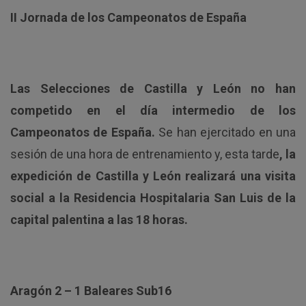
II Jornada de los Campeonatos de España
Las Selecciones de Castilla y León no han
competido en el día intermedio de los
Campeonatos de España.
Se han ejercitado en una
sesión de una hora de entrenamiento y, esta tarde
, la
expedición de Castilla y León realizará una visita
social a la Residencia Hospitalaria San Luis de la
capital palentina a las 18 horas.
Aragón 2 – 1 Baleares Sub16