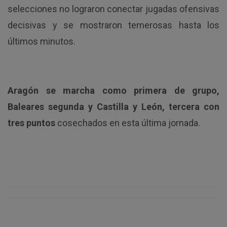
selecciones no lograron conectar jugadas ofensivas
decisivas y se mostraron temerosas hasta los
últimos minutos.
Aragón se marcha como primera de grupo,
Baleares segunda y Castilla y León, tercera con
tres puntos
cosechados en esta última jornada.