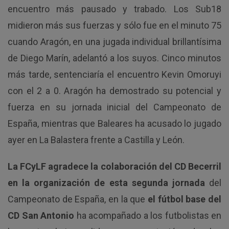
encuentro más pausado y trabado. Los Sub18
midieron más sus fuerzas y sólo fue en el minuto 75
cuando Aragón, en una jugada individual brillantísima
de Diego Marín, adelantó a los suyos. Cinco minutos
más tarde, sentenciaría el encuentro Kevin Omoruyi
con el 2 a 0. Aragón ha demostrado su potencial y
fuerza en su jornada inicial del Campeonato de
España, mientras que Baleares ha acusado lo jugado
ayer en La Balastera frente a Castilla y León.
La FCyLF agradece la colaboración del CD Becerril
en la organización de esta segunda jornada
del
Campeonato de España, en la que
el fútbol base del
CD San Antonio
ha acompañado a los futbolistas en