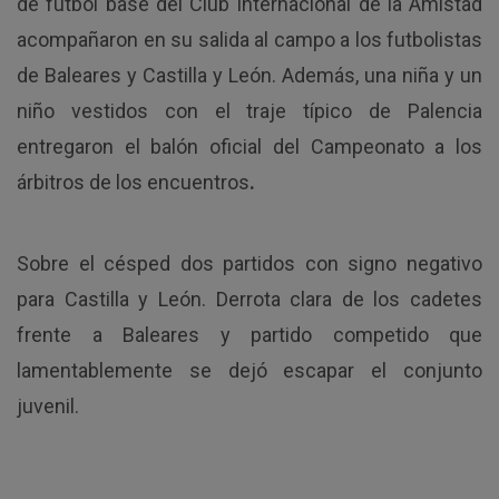
de fútbol base del Club Internacional de la Amistad
acompañaron en su salida al campo a los futbolistas
de Baleares y Castilla y León. Además, una niña y un
niño vestidos con el traje típico de Palencia
entregaron el balón oficial del Campeonato a los
árbitros de los encuentros
.
Sobre el césped dos partidos con signo negativo
para Castilla y León. Derrota clara de los cadetes
frente a Baleares y partido competido que
lamentablemente se dejó escapar el conjunto
juvenil.