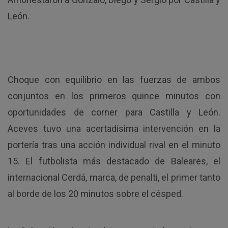
León.
Choque con equilibrio en las fuerzas de ambos
conjuntos en los primeros quince minutos con
oportunidades de corner para Castilla y León.
Aceves tuvo una acertadísima intervención en la
portería tras una acción individual rival en el minuto
15. El futbolista más destacado de Baleares, el
internacional Cerdá, marca, de penalti, el primer tanto
al borde de los 20 minutos sobre el césped.