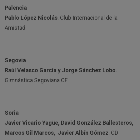
Palencia
Pablo López Nicolás
. Club Internacional de la
Amistad
Segovia
Raúl Velasco García y Jorge Sánchez Lobo
.
Gimnástica Segoviana CF
Soria
Javier Vicario Yagüe, David González Ballesteros,
Marcos Gil Marcos, Javier Albín Gómez
. CD