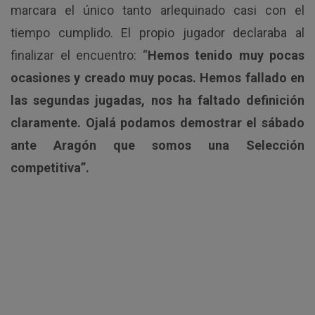
marcara el único tanto arlequinado casi con el
tiempo cumplido. El propio jugador declaraba al
finalizar el encuentro: “
Hemos tenido muy pocas
ocasiones y creado muy pocas. Hemos fallado en
las segundas jugadas, nos ha faltado definición
claramente. Ojalá podamos demostrar el sábado
ante Aragón que somos una Selección
competitiva”.