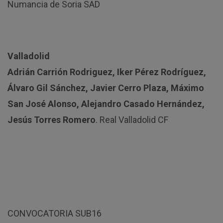
Numancia de Soria SAD
Valladolid
Adrián Carrión Rodriguez, Iker Pérez Rodríguez,
Álvaro Gil Sánchez, Javier Cerro Plaza, Máximo
San José Alonso, Alejandro Casado Hernández,
Jesús Torres Romero
. Real Valladolid CF
CONVOCATORIA SUB16