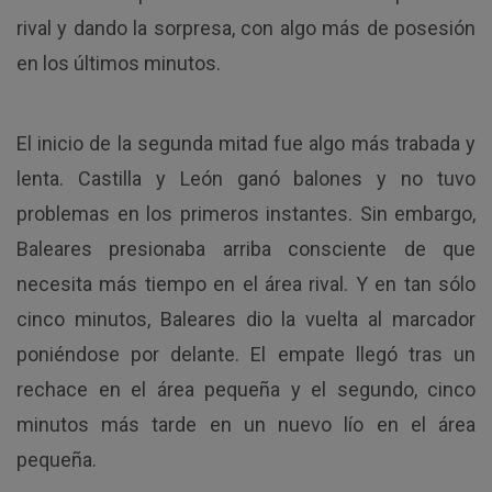
rival y dando la sorpresa, con algo más de posesión
en los últimos minutos.
El inicio de la segunda mitad fue algo más trabada y
lenta. Castilla y León ganó balones y no tuvo
problemas en los primeros instantes. Sin embargo,
Baleares presionaba arriba consciente de que
necesita más tiempo en el área rival. Y en tan sólo
cinco minutos, Baleares dio la vuelta al marcador
poniéndose por delante. El empate llegó tras un
rechace en el área pequeña y el segundo, cinco
minutos más tarde en un nuevo lío en el área
pequeña.