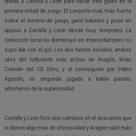
líneas a Castilla y León para hacer tres goles en la
primera mitad de juego. El conjunto rival, más fuerte
sobre el terreno de juego, ganó balones y puso en
apuros a Castilla y León desde muy temprano. La
Selección local no disminuyó en intensidad pero no
supo dar con el gol. Los dos tantos iniciales, ambos
obra del futbolista más activo de Aragón, Brian
Cebrián del CD Ebro, y el conseguido por Pablo
Agustín, en segunda jugada a balón parado,
advirtieron de la superioridad.
Castilla y León hizo dos cambios en el descanso que
le dieron algo más de ofensividad y Aragón salió más