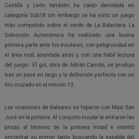
Castilla y León también ha caído derrotada en
categoría Sub18 sin embargo se ha visto un juego
más competido sobre el verde de La Balastera. La
Selección Autonómica ha realizado una buena
primera parte ante los insulares, con peligrosidad en
el área rival, asentada atrás y con una hábil lectura
del juego. El gol, obra de Adrián Carrión, se produjo
tras un pase en largo y la definición perfecta con un
tiro cruzado en el minuto 13.
Las ocasiones de Baleares se toparon con Maxi San
José en la portería. Al conjunto insular le entraron las
prisas al término de la primera mitad e intentó
encontrar su primer tanto buscando la espalda del