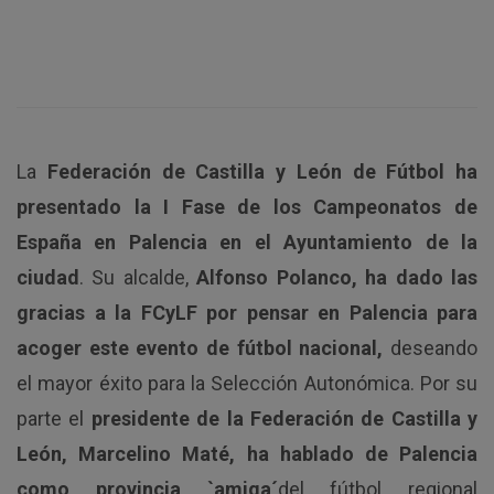
La
Federación de Castilla y León de Fútbol ha
presentado la I Fase de los Campeonatos de
España en Palencia en el Ayuntamiento de la
ciudad
. Su alcalde,
Alfonso Polanco, ha dado las
gracias a la FCyLF por pensar en Palencia para
acoger este evento de fútbol nacional,
deseando
el mayor éxito para la Selección Autonómica. Por su
parte el
presidente de la Federación de Castilla y
León, Marcelino Maté, ha hablado de Palencia
como provincia `amiga´
del fútbol regional