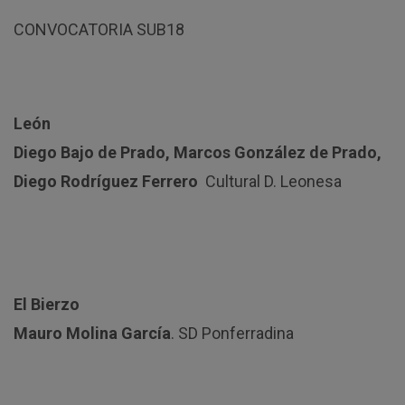
CONVOCATORIA SUB18
León
Diego Bajo de Prado, Marcos González de Prado,
Diego Rodríguez Ferrero
Cultural D. Leonesa
El Bierzo
Mauro Molina García
. SD Ponferradina