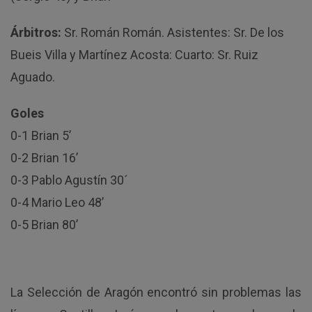
Árbitros:
Sr. Román Román. Asistentes: Sr. De los
Bueis Villa y Martínez Acosta: Cuarto: Sr. Ruiz
Aguado.
Goles
0-1 Brian 5’
0-2 Brian 16’
0-3 Pablo Agustín 30´
0-4 Mario Leo 48’
0-5 Brian 80’
La Selección de Aragón encontró sin problemas las