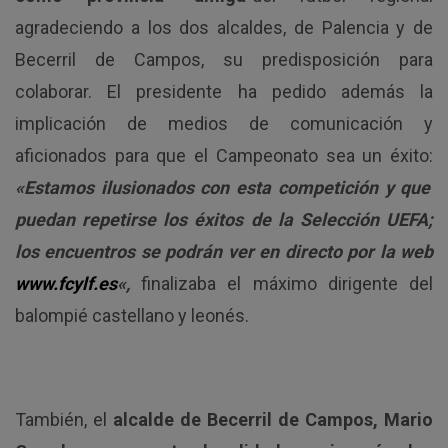
agradeciendo a los dos alcaldes, de Palencia y de
Becerril de Campos, su predisposición para
colaborar. El presidente ha pedido además la
implicación de medios de comunicación y
aficionados para que el Campeonato sea un éxito:
«Estamos ilusionados con esta competición y que
puedan repetirse los éxitos de la Selección UEFA;
los encuentros se podrán ver en directo por la web
www.fcylf.es
«,
finalizaba el máximo dirigente del
balompié castellano y leonés.
También, el
alcalde de Becerril de Campos, Mario