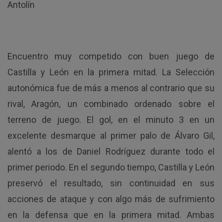
Antolín
Encuentro muy competido con buen juego de
Castilla y León en la primera mitad. La Selección
autonómica fue de más a menos al contrario que su
rival, Aragón, un combinado ordenado sobre el
terreno de juego. El gol, en el minuto 3 en un
excelente desmarque al primer palo de Álvaro Gil,
alentó a los de Daniel Rodríguez durante todo el
primer periodo. En el segundo tiempo, Castilla y León
preservó el resultado, sin continuidad en sus
acciones de ataque y con algo más de sufrimiento
en la defensa que en la primera mitad. Ambas