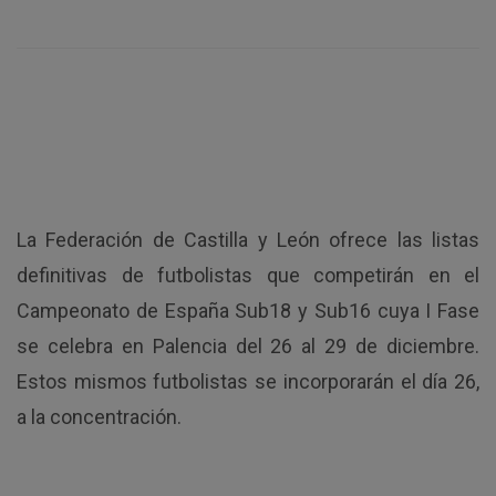
La Federación de Castilla y León ofrece las listas
definitivas de futbolistas que competirán en el
Campeonato de España Sub18 y Sub16 cuya I Fase
se celebra en Palencia del 26 al 29 de diciembre.
Estos mismos futbolistas se incorporarán el día 26,
a la concentración.