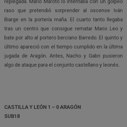
replegada. Mario Maroto lo intentaba con un golpeo
raso que pretendió sorprender al oscense Iván
Biarge en la portería maña. El cuarto tanto llegaba
tras un centro que consigue rematar Mario Leo y
bate por alto al portero berciano Barredo. El quinto y
último apareció con el tiempo cumplido en la última
jugada de Aragón. Antes, Nacho y Gabri pusieron
algo de ataque para el conjunto castellano y leonés.
CASTILLA Y LEÓN 1 – 0 ARAGÓN
SUB18