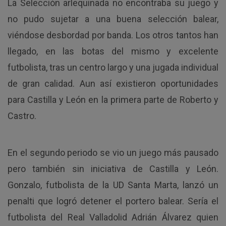
La Selección arlequinada no encontraba su juego y
no pudo sujetar a una buena selección balear,
viéndose desbordad por banda. Los otros tantos han
llegado, en las botas del mismo y excelente
futbolista, tras un centro largo y una jugada individual
de gran calidad. Aun así existieron oportunidades
para Castilla y León en la primera parte de Roberto y
Castro.
En el segundo periodo se vio un juego más pausado
pero también sin iniciativa de Castilla y León.
Gonzalo, futbolista de la UD Santa Marta, lanzó un
penalti que logró detener el portero balear. Sería el
futbolista del Real Valladolid Adrián Álvarez quien