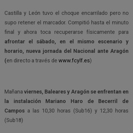
Castilla y León tuvo el choque encarrilado pero no
supo retener el marcador. Compitió hasta el minuto
final y ahora toca recuperarse físicamente para
afrontar el sábado, en el mismo escenario y
horario, nueva jornada del Nacional ante Aragón
(
en directo a través de
www.fcylf.es
)
Mañana
viernes, Baleares y Aragón se enfrentan en
la instalación Mariano Haro de Becerril de
Campos
a las 10,30 horas (Sub16) y 12,30 horas
(Sub18)