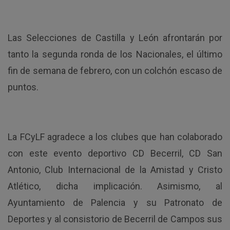
Las Selecciones de Castilla y León afrontarán por
tanto la segunda ronda de los Nacionales, el último
fin de semana de febrero, con un colchón escaso de
puntos.
La FCyLF agradece a los clubes que han colaborado
con este evento deportivo CD Becerril, CD San
Antonio, Club Internacional de la Amistad y Cristo
Atlético, dicha implicación. Asimismo, al
Ayuntamiento de Palencia y su Patronato de
Deportes y al consistorio de Becerril de Campos sus