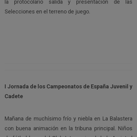
la protocolario salida y presentación de las
Selecciones en el terreno de juego.
I Jornada de los Campeonatos de España Juvenil y
Cadete
Mañana de muchísimo frío y niebla en La Balastera
con buena animación en la tribuna principal. Niños