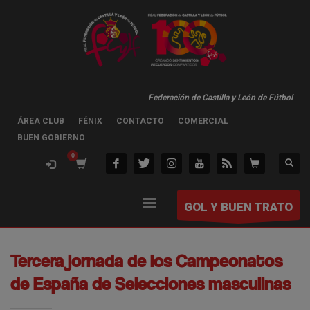
Federación de Castilla y León de Fútbol
ÁREA CLUB
FÉNIX
CONTACTO
COMERCIAL
BUEN GOBIERNO
GOL Y BUEN TRATO
Tercera jornada de los Campeonatos
de España de Selecciones masculinas