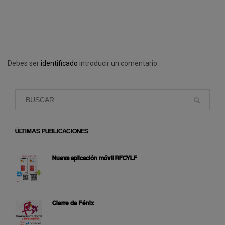
Debes ser
identificado
introducir un comentario.
ÚLTIMAS PUBLICACIONES
Nueva aplicación móvil RFCYLF
Cierre de Fénix