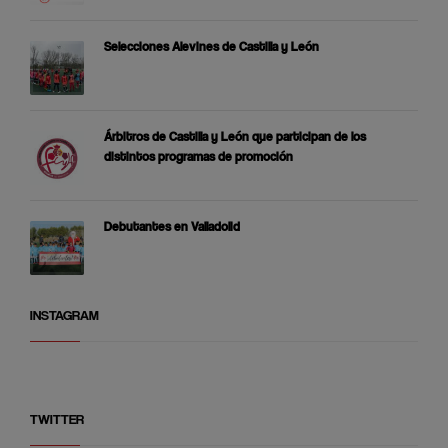
Selecciones Alevines de Castilla y León
Árbitros de Castilla y León que participan de los
distintos programas de promoción
Debutantes en Valladolid
INSTAGRAM
TWITTER