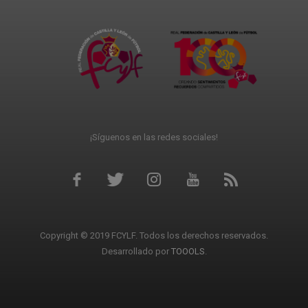
¡Síguenos en las redes sociales!
Copyright © 2019 FCYLF. Todos los derechos reservados.
Desarrollado por
TOOOLS
.