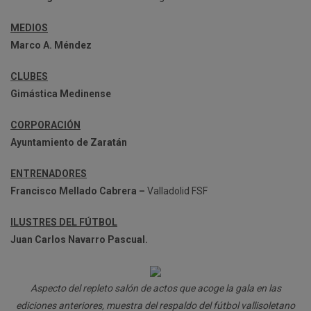
MEDIOS
Marco A. Méndez
CLUBES
Gimástica Medinense
CORPORACIÓN
Ayuntamiento de Zaratán
ENTRENADORES
Francisco Mellado Cabrera –
Valladolid FSF
ILUSTRES DEL FÚTBOL
Juan Carlos Navarro Pascual.
Aspecto del repleto salón de actos que acoge la gala en las
ediciones anteriores, muestra del respaldo del fútbol vallisoletano