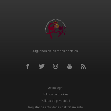
¡Síguenos en las redes sociales!
Aviso legal
Política de cookies
Política de privacidad
Registro de actividades del tratamiento