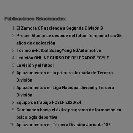
Publicaciones Relacionadas:
El Zamora CF asciende a Segunda Divisón B
Presen Alonso se despide del fútbol femenino tras 35
años de dedicación
Torneo e-Fútbol SsangYong GJAutomotive
I edición ONLINE CURSO DE DELEGADOS FCYLF
La visión y el fútbol
Aplazamientos en la primera Jornada de Tercera
División
Aplazamientos en Liga Nacional Juvenil y Tercera
División
Equipo de trabajo FCYLF 2020/24
Caminando hacia el éxito: programa de formación en
psicología deportiva
Aplazamientos en Tercera División Jornada 13ª