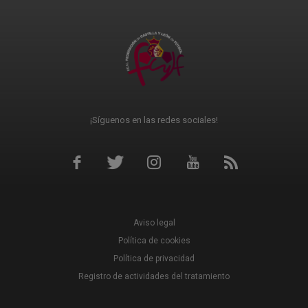
¡Síguenos en las redes sociales!
Aviso legal
Política de cookies
Política de privacidad
Registro de actividades del tratamiento