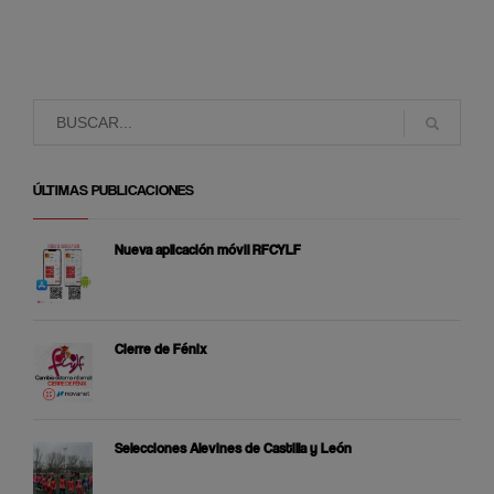
ÚLTIMAS PUBLICACIONES
Nueva aplicación móvil RFCYLF
Cierre de Fénix
Selecciones Alevines de Castilla y León