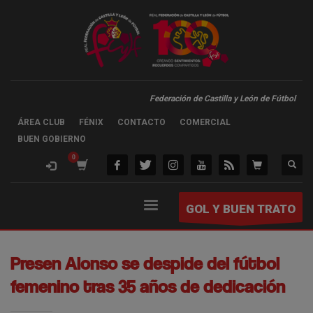
Federación de Castilla y León de Fútbol
ÁREA CLUB
FÉNIX
CONTACTO
COMERCIAL
BUEN GOBIERNO
GOL Y BUEN TRATO
Presen Alonso se despide del fútbol
femenino tras 35 años de dedicación