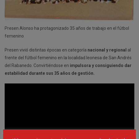
Presen Alonso ha protagonizado 35 años de trabajo en el fútbol
femenino
Presen vivió distintas épocas en categoría
nacional y regional
al
frente del fútbol femenino en la localidad leonesa de San Andrés
del Rabanedo. Convirtiéndose en
impulsora y consiguiendo dar
estabilidad durante sus 35 años de gestión.