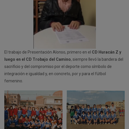
El trabajo de Presentación Alonso, primero en el
CD Huracán Z y
luego en el CD Trobajo del Camino
, siempre llevó la bandera del
sacrificio y del compromiso por el deporte como símbolo de
integración e igualdad y, en concreto, por y para el fútbol
femenino.