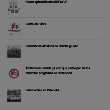
Nueva aplicación móvil RFCYLF
Cierre de Fénix
Selecciones Alevines de Castilla y León
Árbitros de Castilla y León que participan de los
distintos programas de promoción
Debutantes en Valladolid