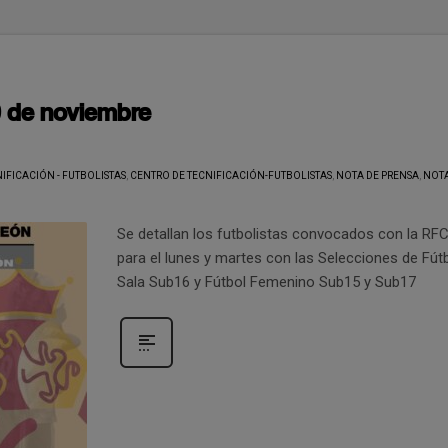
9 de noviembre
IFICACIÓN - FUTBOLISTAS
,
CENTRO DE TECNIFICACIÓN-FUTBOLISTAS
,
NOTA DE PRENSA
,
NOTA
Se detallan los futbolistas convocados con la RF
para el lunes y martes con las Selecciones de Fút
Sala Sub16 y Fútbol Femenino Sub15 y Sub17