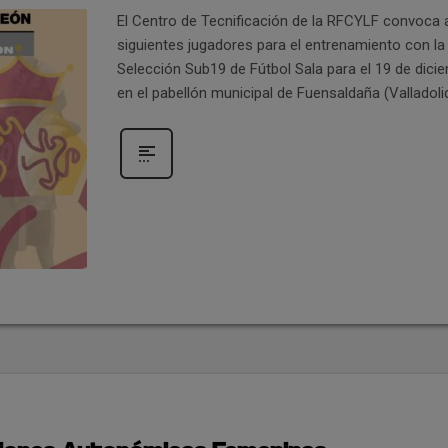
El Centro de Tecnificación de la RFCYLF convoca 
siguientes jugadores para el entrenamiento con la
Selección Sub19 de Fútbol Sala para el 19 de dici
en el pabellón municipal de Fuensaldaña (Valladoli