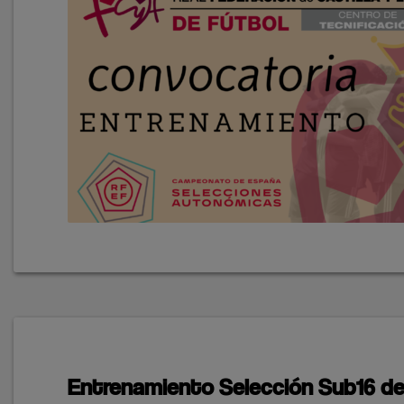
Entrenamiento Selección Sub16 de 