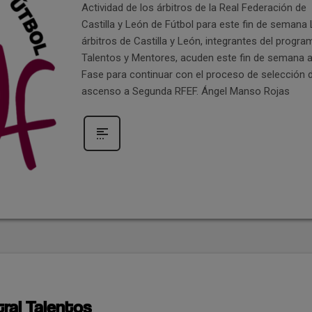
Actividad de los árbitros de la Real Federación de
Castilla y León de Fútbol para este fin de semana
árbitros de Castilla y León, integrantes del progra
Talentos y Mentores, acuden este fin de semana a l
Fase para continuar con el proceso de selección 
ascenso a Segunda RFEF. Ángel Manso Rojas
ral Talentos