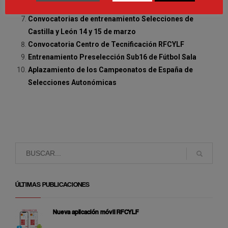
y León
Convocatorias de entrenamiento Selecciones de
Castilla y León 14 y 15 de marzo
Convocatoria Centro de Tecnificación RFCYLF
Entrenamiento Preselección Sub16 de Fútbol Sala
Aplazamiento de los Campeonatos de España de
Selecciones Autonómicas
ÚLTIMAS PUBLICACIONES
Nueva aplicación móvil RFCYLF