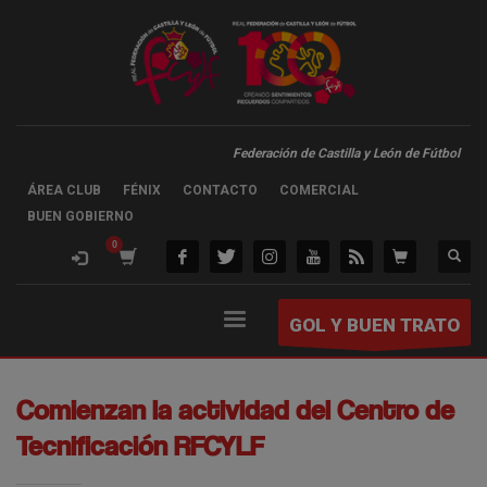
Federación de Castilla y León de Fútbol
ÁREA CLUB
FÉNIX
CONTACTO
COMERCIAL
BUEN GOBIERNO
GOL Y BUEN TRATO
Comienzan la actividad del Centro de
Tecnificación RFCYLF