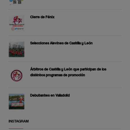
Cierre de Fénix
Selecciones Alevines de Castilla y León
Árbitros de Castilla y León que participan de los
distintos programas de promoción
Debutantes en Valladolid
INSTAGRAM