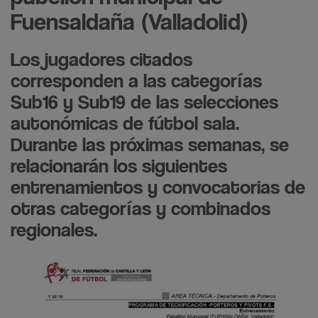
Fuensaldaña (Valladolid)
Los jugadores citados
corresponden a las categorías
Sub16 y Sub19 de las selecciones
autonómicas de fútbol sala.
Durante las próximas semanas, se
relacionarán los siguientes
entrenamientos y convocatorias de
otras categorías y combinados
regionales.