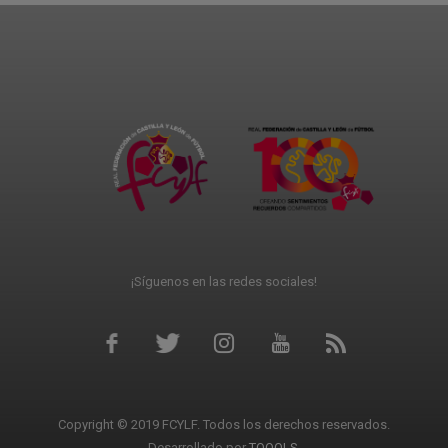
¡Síguenos en las redes sociales!
Copyright © 2019 FCYLF. Todos los derechos reservados.
Desarrollado por
TOOOLS
.