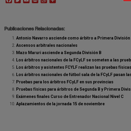
Publicaciones Relacionadas:
Antonio Navarro asciende como árbitro a Primera División 
Ascensos arbitrales nacionales
Mazo Maruri asciende a Segunda División B
Los árbitros nacionales de la FCyLF se someten a las prueb
Los árbitros y asistentes FCYLF realizan las pruebas física
Los árbitros nacionales de fútbol sala de la FCyLF pasan 
Pruebas para los árbitros FCyLF en sus provincias
Pruebas físicas para árbitros de Segunda B y Primera Divi
Exámenes finales Curso de Entrenador Nacional Nivel C
Aplazamientos de la jornada 15 de noviembre