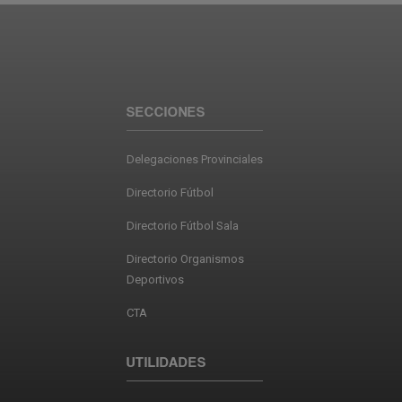
SECCIONES
Delegaciones Provinciales
Directorio Fútbol
Directorio Fútbol Sala
Directorio Organismos
Deportivos
CTA
UTILIDADES