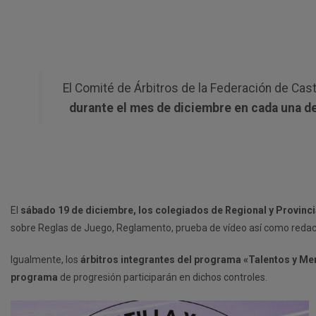
El Comité de Árbitros de la Federación de Casti
durante el mes de diciembre en cada una d
El
sábado 19 de diciembre, los colegiados de Regional y Provinc
sobre Reglas de Juego, Reglamento, prueba de vídeo así como redac
Igualmente, los
árbitros integrantes del programa «Talentos y Me
programa
de progresión participarán en dichos controles.