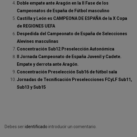
Doble empate ante Aragón en la II Fase de los
Campeonatos de España de Fútbol masculino
Castilla y León es CAMPEONA DE ESPAÑA de la X Copa
de REGIONES UEFA
Despedida del Campeonato de España de Selecciones
Alevines masculinas
Concentración Sub12 Preselección Autonómica
II Jornada Campeonato de España Juvenil y Cadete.
Empate y derrota ante Aragón.
Concentración Preselección Sub16 de fútbol sala
Jornadas de Tecnificación Preselecciones FCyLF Sub11,
Sub13 y Sub15
Debes ser
identificado
introducir un comentario.