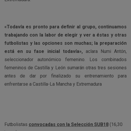
«Todavía es pronto para definir al grupo, continuamos
trabajando con la labor de elegir y ver a éstas y otras
futbolistas y las opciones son muchas; la preparación
está en su fase inicial todavía»,
aclara Numi Antón,
seleccionador autonómico femenino. Los combinados
femeninos de Castilla y León sumarán otras tres sesiones
antes de dar por finalizado su entrenamiento para
enfrentarse a Castilla-La Mancha y Extremadura
Futbolistas
convocadas con la Selección SUB18
(16,30