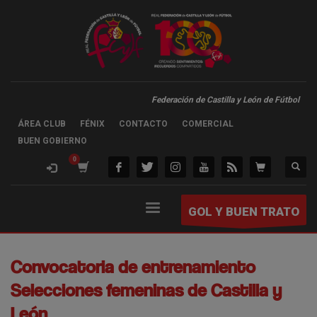
Federación de Castilla y León de Fútbol
ÁREA CLUB
FÉNIX
CONTACTO
COMERCIAL
BUEN GOBIERNO
GOL Y BUEN TRATO
Convocatoria de entrenamiento
Selecciones femeninas de Castilla y
León