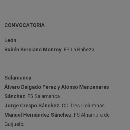
CONVOCATORIA
León
Rubén Berciano Monroy
. FS La Bañeza.
Salamanca
Álvaro Delgado Pérez y Alonso Manzanares
Sánchez
. FS Salamanca
Jorge Crespo Sánchez.
CD Tres Columnas
Manuel Hernández Sánchez
. FS Alhambra de
Guijuelo.