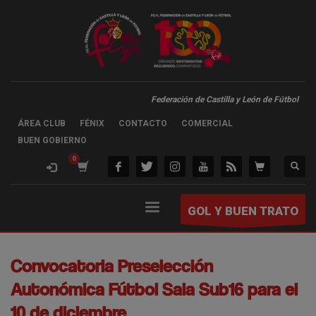
Federación de Castilla y León de Fútbol
ÁREA CLUB
FÉNIX
CONTACTO
COMERCIAL
BUEN GOBIERNO
GOL Y BUEN TRATO
Convocatoria Preselección
Autonómica Fútbol Sala Sub16 para el
10 de diciembre