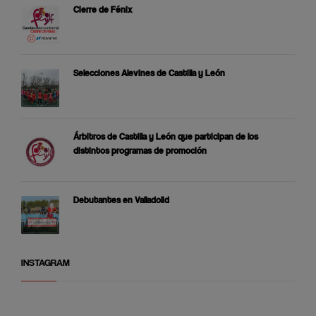
Cierre de Fénix
Selecciones Alevines de Castilla y León
Árbitros de Castilla y León que participan de los
distintos programas de promoción
Debutantes en Valladolid
INSTAGRAM