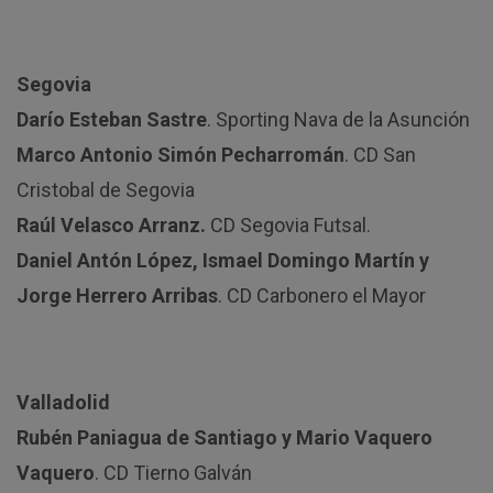
Segovia
Darío Esteban Sastre
. Sporting Nava de la Asunción
Marco Antonio Simón Pecharromán
. CD San
Cristobal de Segovia
Raúl Velasco Arranz.
CD Segovia Futsal.
Daniel Antón López, Ismael Domingo Martín y
Jorge Herrero Arribas
. CD Carbonero el Mayor
Valladolid
Rubén Paniagua de Santiago y Mario Vaquero
Vaquero
. CD Tierno Galván