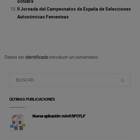
octubre
II Jornada del Campeonatos de España de Selecciones
Autonómicas Femeninas
Debes ser
identificado
introducir un comentario.
ÚLTIMAS PUBLICACIONES
Nueva aplicación móvil RFCYLF