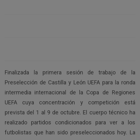
Finalizada la primera sesión de trabajo de la
Preselección de Castilla y León UEFA para la ronda
intermedia internacional de la Copa de Regiones
UEFA cuya concentración y competición está
prevista del 1 al 9 de octubre. El cuerpo técnico ha
realizado partidos condicionados para ver a los
futbolistas que han sido preseleccionados hoy. La