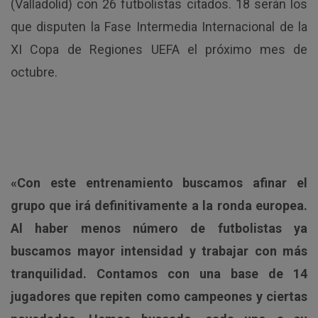
(Valladolid) con 26 futbolistas citados. 18 serán los
que disputen la Fase Intermedia Internacional de la
XI Copa de Regiones UEFA el próximo mes de
octubre.
«Con este entrenamiento buscamos afinar el
grupo que irá definitivamente a la ronda europea.
Al haber menos número de futbolistas ya
buscamos mayor intensidad y trabajar con más
tranquilidad. Contamos con una base de 14
jugadores que repiten como campeones y ciertas