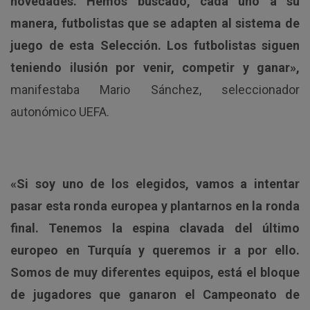
novedades. Hemos buscado, cada uno a su
manera, futbolistas que se adapten al sistema de
juego de esta Selección. Los futbolistas siguen
teniendo ilusión por venir, competir y ganar»,
manifestaba Mario Sánchez, seleccionador
autonómico UEFA.
«Si soy uno de los elegidos, vamos a intentar
pasar esta ronda europea y plantarnos en la ronda
final. Tenemos la espina clavada del último
europeo en Turquía y queremos ir a por ello.
Somos de muy diferentes equipos, está el bloque
de jugadores que ganaron el Campeonato de