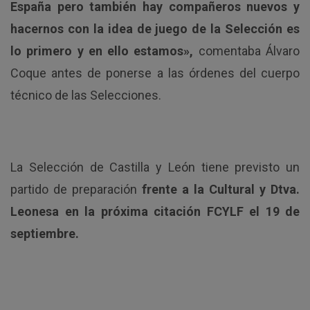
España pero también hay compañeros nuevos y
hacernos con la idea de juego de la Selección es
lo primero y en ello estamos»,
comentaba Álvaro
Coque antes de ponerse a las órdenes del cuerpo
técnico de las Selecciones.
La Selección de Castilla y León tiene previsto un
partido de preparación
frente a la Cultural y Dtva.
Leonesa en la próxima citación FCYLF el 19 de
septiembre.