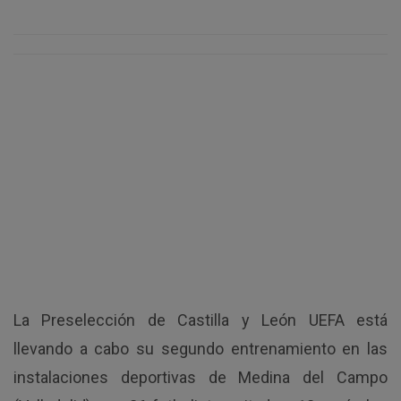
La Preselección de Castilla y León UEFA está
llevando a cabo su segundo entrenamiento en las
instalaciones deportivas de Medina del Campo