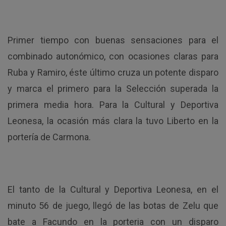
Primer tiempo con buenas sensaciones para el
combinado autonómico, con ocasiones claras para
Ruba y Ramiro, éste último cruza un potente disparo
y marca el primero para la Selección superada la
primera media hora. Para la Cultural y Deportiva
Leonesa, la ocasión más clara la tuvo Liberto en la
portería de Carmona.
El tanto de la Cultural y Deportiva Leonesa, en el
minuto 56 de juego, llegó de las botas de Zelu que
bate a Facundo en la porteria con un disparo