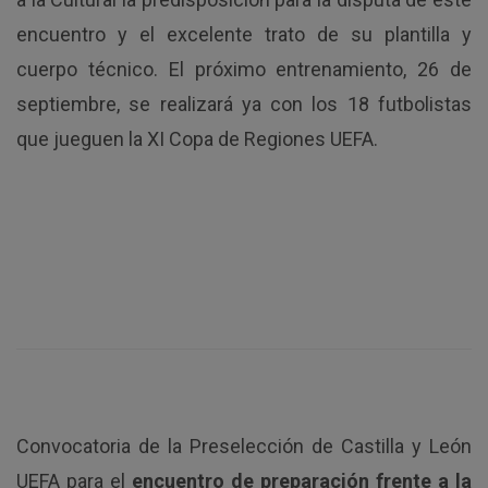
encuentro y el excelente trato de su plantilla y
cuerpo técnico. El próximo entrenamiento, 26 de
septiembre, se realizará ya con los 18 futbolistas
que jueguen la XI Copa de Regiones UEFA.
Convocatoria de la Preselección de Castilla y León
UEFA para el
encuentro de preparación frente a la