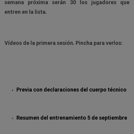
semana próxima serán 30 los jugadores que
entren en la lista.
Vídeos de la primera sesión. Pincha para verlos:
Previa con declaraciones del cuerpo técnico
Resumen del entrenamiento 5 de septiembre