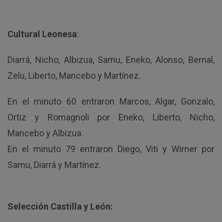
Cultural Leonesa
:
Diarrá, Nicho, Albizua, Samu, Eneko, Alonso, Bernal,
Zelu, Liberto, Mancebo y Martínez.
En el minuto 60 entraron Marcos, Algar, Gonzalo,
Ortiz y Romagnoli por Eneko, Liberto, Nicho,
Mancebo y Albizua.
En el minuto 79 entraron Diego, Viti y Wirner por
Samu, Diarrá y Martínez.
Selección Castilla y León: