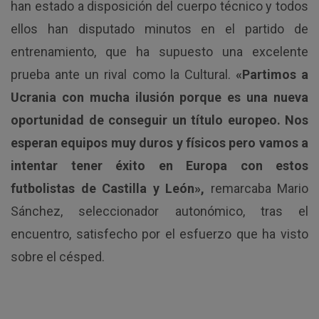
han estado a disposición del cuerpo técnico y todos
ellos han disputado minutos en el partido de
entrenamiento, que ha supuesto una excelente
prueba ante un rival como la Cultural.
«Partimos a
Ucrania con mucha ilusión porque es una nueva
oportunidad de conseguir un título europeo. Nos
esperan equipos muy duros y físicos pero vamos a
intentar tener éxito en Europa con estos
futbolistas de Castilla y León»,
remarcaba Mario
Sánchez, seleccionador autonómico, tras el
encuentro, satisfecho por el esfuerzo que ha visto
sobre el césped.