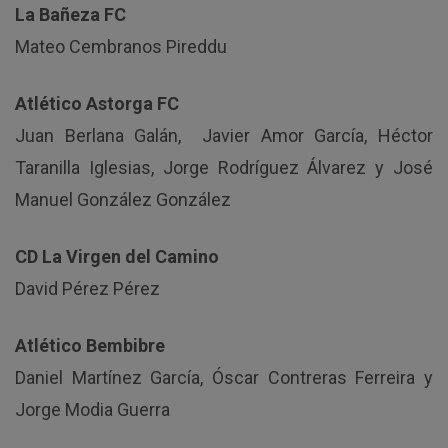
La Bañeza FC
Mateo Cembranos Pireddu
Atlético Astorga FC
Juan Berlana Galán, Javier Amor García, Héctor
Taranilla Iglesias, Jorge Rodríguez Álvarez y José
Manuel González González
CD La Virgen del Camino
David Pérez Pérez
Atlético Bembibre
Daniel Martínez García, Óscar Contreras Ferreira y
Jorge Modia Guerra