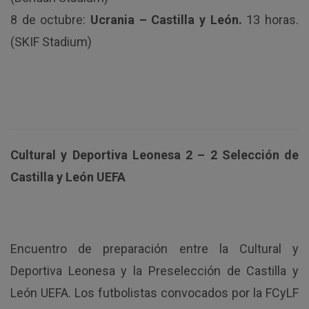
8 de octubre:
Ucrania – Castilla y León.
13 horas.
(SKIF Stadium)
Cultural y Deportiva Leonesa 2 – 2 Selección de
Castilla y León UEFA
Encuentro de preparación entre la Cultural y
Deportiva Leonesa y la Preselección de Castilla y
León UEFA. Los futbolistas convocados por la FCyLF