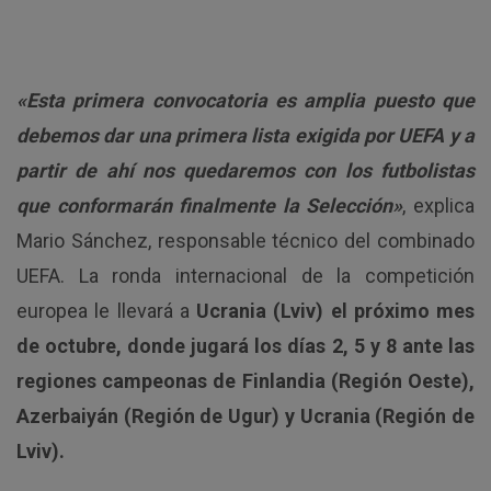
«Esta primera convocatoria es amplia puesto que
debemos dar una primera lista exigida por UEFA y a
partir de ahí nos quedaremos con los futbolistas
que conformarán finalmente la Selección»
, explica
Mario Sánchez, responsable técnico del combinado
UEFA. La ronda internacional de la competición
europea le llevará a
Ucrania (Lviv) el próximo mes
de octubre, donde jugará los días 2, 5 y 8 ante las
regiones campeonas de Finlandia (Región Oeste),
Azerbaiyán (Región de Ugur) y Ucrania (Región de
Lviv).