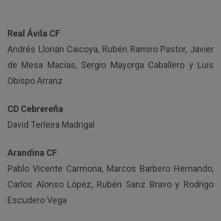
Real Ávila CF
Andrés Llorián Caicoya, Rubén Ramiro Pastor, Javier
de Mesa Macías, Sergio Mayorga Caballero y Luis
Obispo Arranz
CD Cebrereña
David Terleira Madrigal
Arandina CF
Pablo Vicente Carmona, Marcos Barbero Hernando,
Carlos Alonso López, Rubén Sanz Bravo y Rodrigo
Escudero Vega