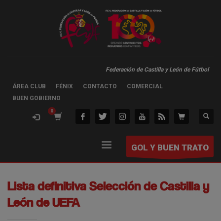
Federación de Castilla y León de Fútbol
ÁREA CLUB
FÉNIX
CONTACTO
COMERCIAL
BUEN GOBIERNO
GOL Y BUEN TRATO
Lista definitiva Selección de Castilla y
León de UEFA